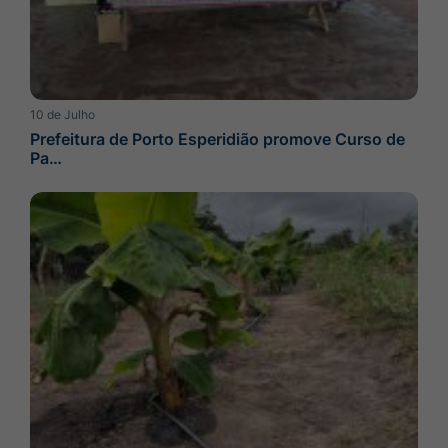
10 de Julho
Prefeitura de Porto Esperidião promove Curso de
Pa…