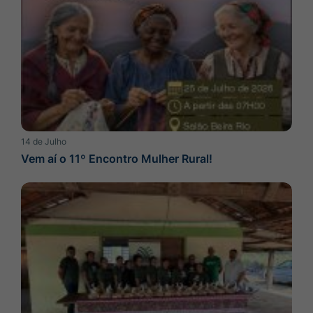
14 de Julho
Vem aí o 11º Encontro Mulher Rural!