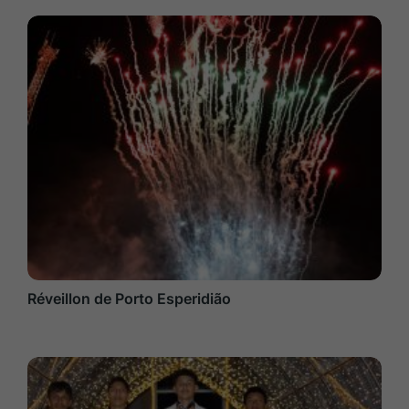
Réveillon de Porto Esperidião