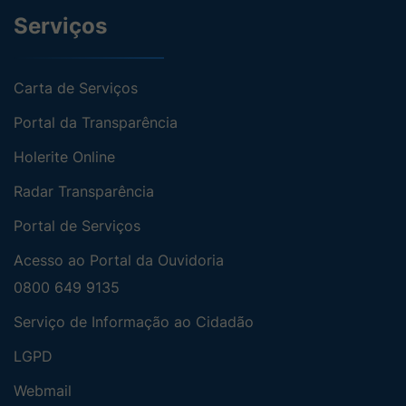
Serviços
Carta de Serviços
Portal da Transparência
Holerite Online
Radar Transparência
Portal de Serviços
Acesso ao Portal da Ouvidoria
0800 649 9135
Serviço de Informação ao Cidadão
LGPD
Webmail