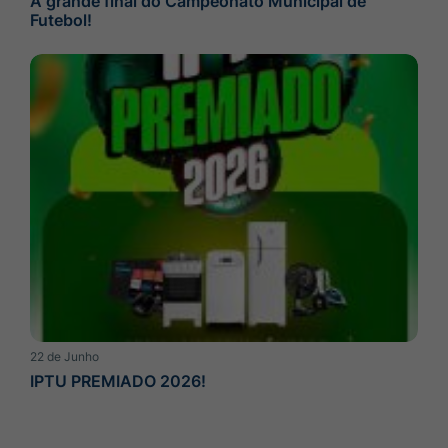
A grande final do Campeonato Municipal de
Futebol!
22 de Junho
IPTU PREMIADO 2026!