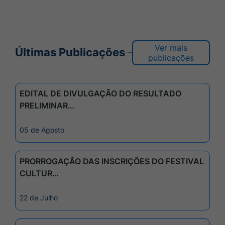
Ver mais
Últimas Publicações
publicações
EDITAL DE DIVULGAÇÃO DO RESULTADO
PRELIMINAR…
05 de Agosto
PRORROGAÇÃO DAS INSCRIÇÕES DO FESTIVAL
CULTUR…
22 de Julho