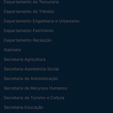
Departamento de Tesouraria
Departamento de Trânsito
Departamento Engenharia e Urbanismo
Departamento Patrimônio
Departamento Recepção
Gabinete
Secretaria Agricultura
Secretaria Assistencia Social
Secretaria de Administração
Secretaria de Recursos Humanos
Secretaria de Turismo e Cultura
Secretaria Educação