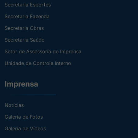
Secretaria Esportes
Secretaria Fazenda
Secretaria Obras
Secretaria Saúde
Setor de Assessoria de Imprensa
Unidade de Controle Interno
Imprensa
Notícias
Galeria de Fotos
Galeria de Vídeos