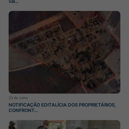
val…
23 de Julho
NOTIFICAÇÃO EDITALÍCIA DOS PROPRIETÁRIOS,
CONFRONT…