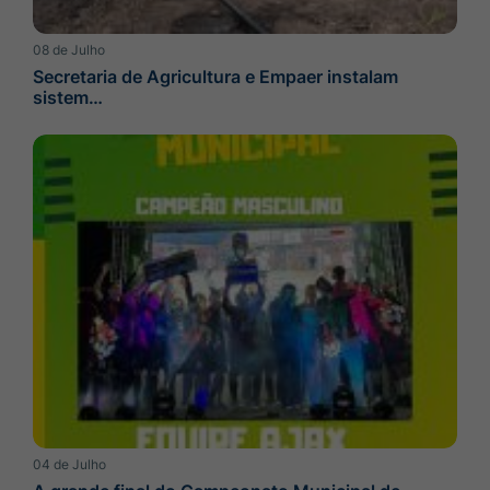
08 de Julho
Secretaria de Agricultura e Empaer instalam
sistem…
04 de Julho