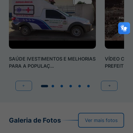
SAÚDE IVESTIMENTOS E MELHORIAS
VÍDEO CLIP
PARA A POPULAÇ…
PREFEITUR
Galeria de Fotos
Ver mais fotos