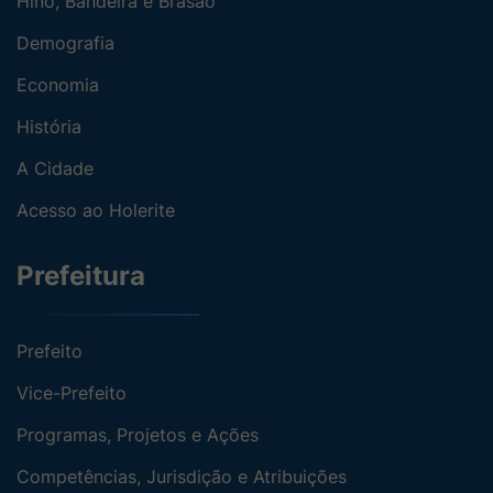
Hino, Bandeira e Brasão
Demografia
Economia
História
A Cidade
Acesso ao Holerite
Prefeitura
Prefeito
Vice-Prefeito
Programas, Projetos e Ações
Competências, Jurisdição e Atribuições