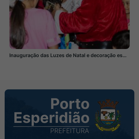
Inauguração das Luzes de Natal e decoração es…