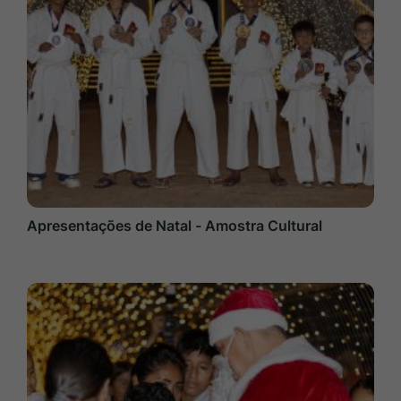
Apresentações de Natal - Amostra Cultural