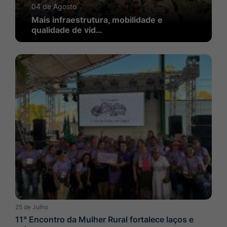
04 de Agosto
Mais infraestrutura, mobilidade e
qualidade de vid…
25 de Julho
11° Encontro da Mulher Rural fortalece laços e