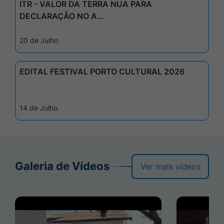
ITR - VALOR DA TERRA NUA PARA
DECLARAÇÃO NO A…
20 de Julho
EDITAL FESTIVAL PORTO CULTURAL 2026
14 de Julho
Galeria de Vídeos
Ver mais vídeos