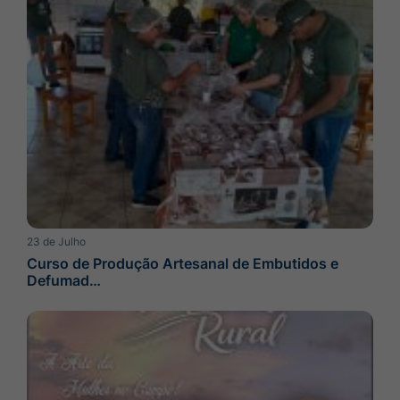
23 de Julho
Curso de Produção Artesanal de Embutidos e
Defumad…