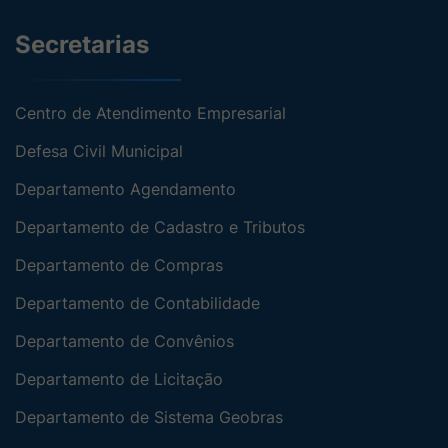
Secretarias
Centro de Atendimento Empresarial
Defesa Civil Municipal
Departamento Agendamento
Departamento de Cadastro e Tributos
Departamento de Compras
Departamento de Contabilidade
Departamento de Convênios
Departamento de Licitação
Departamento de Sistema Geobras