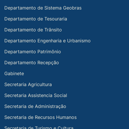
Departamento de Sistema Geobras
Departamento de Tesouraria
Departamento de Trânsito
Departamento Engenharia e Urbanismo
Departamento Patrimônio
Departamento Recepção
Gabinete
Secretaria Agricultura
Secretaria Assistencia Social
Secretaria de Administração
Secretaria de Recursos Humanos
Secretaria de Turismo e Cultura