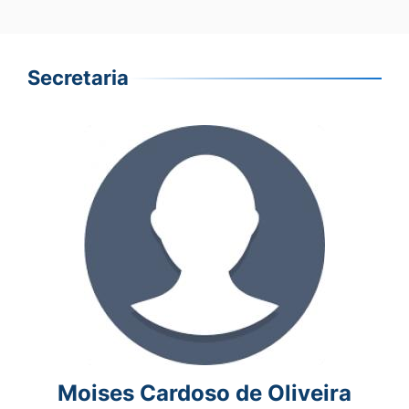
Secretaria
Moises Cardoso de Oliveira