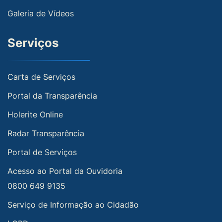
Galeria de Vídeos
Serviços
Carta de Serviços
Portal da Transparência
Holerite Online
Radar Transparência
Portal de Serviços
Acesso ao Portal da Ouvidoria
0800 649 9135
Serviço de Informação ao Cidadão