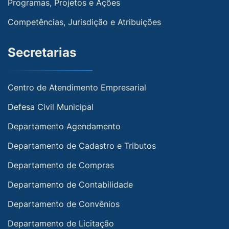
Programas, Projetos e Ações
Competências, Jurisdição e Atribuições
Secretarias
Centro de Atendimento Empresarial
Defesa Civil Municipal
Departamento Agendamento
Departamento de Cadastro e Tributos
Departamento de Compras
Departamento de Contabilidade
Departamento de Convênios
Departamento de Licitação