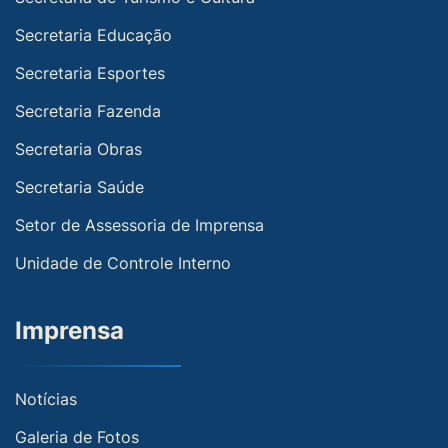
Secretaria Educação
Secretaria Esportes
Secretaria Fazenda
Secretaria Obras
Secretaria Saúde
Setor de Assessoria de Imprensa
Unidade de Controle Interno
Imprensa
Notícias
Galeria de Fotos