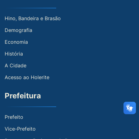
Hino, Bandeira e Brasão
Demografia
Economia
História
A Cidade
Acesso ao Holerite
Prefeitura
Prefeito
Vice-Prefeito