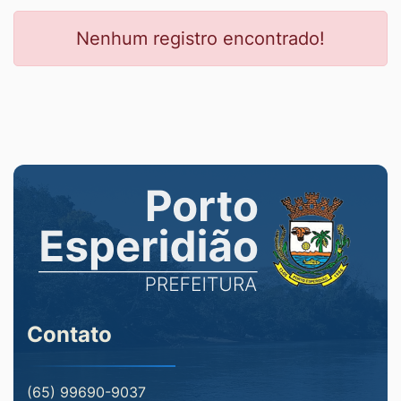
Nenhum registro encontrado!
Contato
(65) 99690-9037