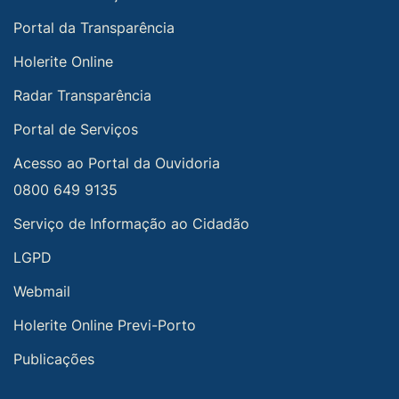
Portal da Transparência
Holerite Online
Radar Transparência
Portal de Serviços
Acesso ao Portal da Ouvidoria
0800 649 9135
Serviço de Informação ao Cidadão
LGPD
Webmail
Holerite Online Previ-Porto
Publicações