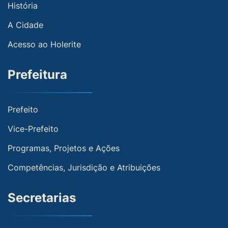
História
A Cidade
Acesso ao Holerite
Prefeitura
Prefeito
Vice-Prefeito
Programas, Projetos e Ações
Competências, Jurisdição e Atribuições
Secretarias