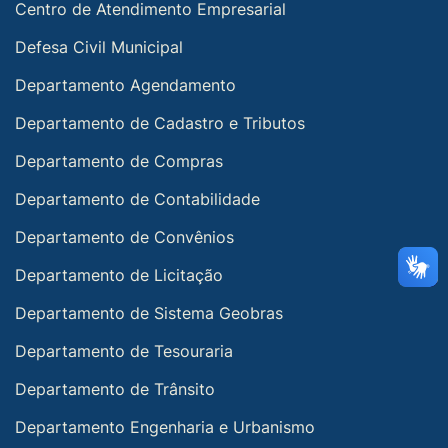
Centro de Atendimento Empresarial
Defesa Civil Municipal
Departamento Agendamento
Departamento de Cadastro e Tributos
Departamento de Compras
Departamento de Contabilidade
Departamento de Convênios
Departamento de Licitação
Departamento de Sistema Geobras
Departamento de Tesouraria
Departamento de Trânsito
Departamento Engenharia e Urbanismo