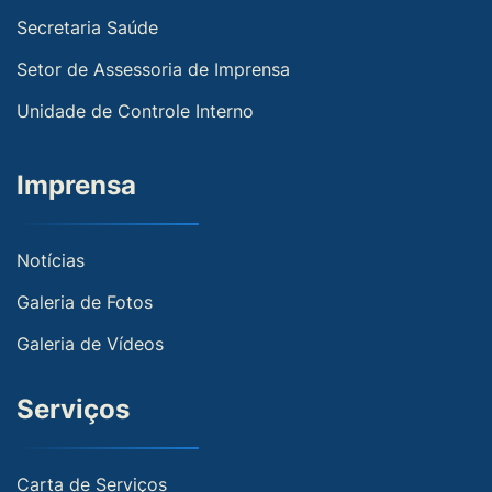
Secretaria Saúde
Setor de Assessoria de Imprensa
Unidade de Controle Interno
Imprensa
Notícias
Galeria de Fotos
Galeria de Vídeos
Serviços
Carta de Serviços