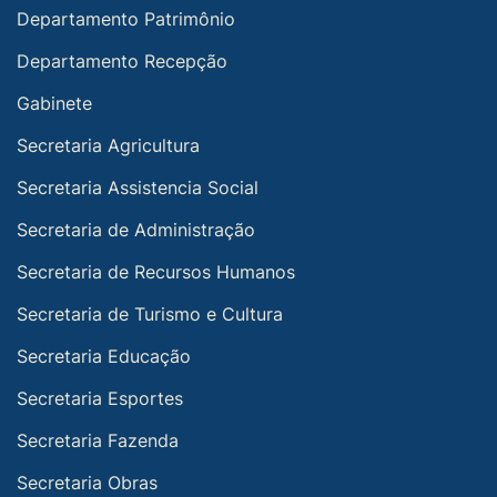
Departamento Patrimônio
Departamento Recepção
Gabinete
Secretaria Agricultura
Secretaria Assistencia Social
Secretaria de Administração
Secretaria de Recursos Humanos
Secretaria de Turismo e Cultura
Secretaria Educação
Secretaria Esportes
Secretaria Fazenda
Secretaria Obras