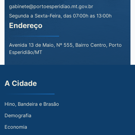
gabinete@portoesperidiao.mt.gov.br
Segunda a Sexta-Feira, das 07:00h as 13:00h
Endereço
Avenida 13 de Maio, Nº 555, Bairro Centro, Porto
Esperidião/MT
A Cidade
Hino, Bandeira e Brasão
Demografia
Economia