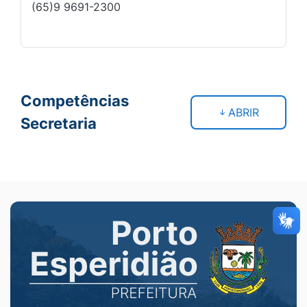
(65)9 9691-2300
Competências
ABRIR
Secretaria