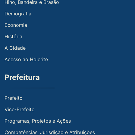
Hino, Bandeira e Brasão
Demografia
Economia
História
A Cidade
Acesso ao Holerite
Prefeitura
Prefeito
Vice-Prefeito
Programas, Projetos e Ações
Competências, Jurisdição e Atribuições