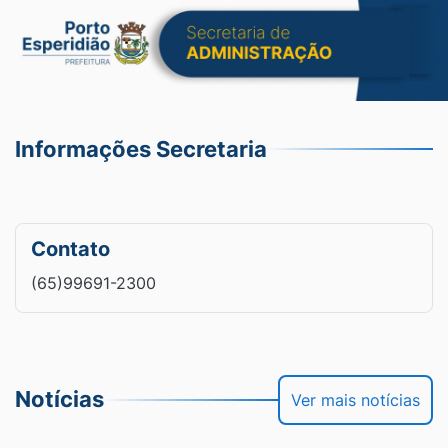
Informações Secretaria
Contato
(65)99691-2300
Notícias
Ver mais notícias