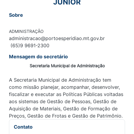
JUNIOR
Sobre
ADMINISTRAÇÃO
administracao@portoesperidiao.mt.gov.br
(65)9 9691-2300
Mensagem do secretário
Secretaria Municipal de Administração
A Secretaria Municipal de Administração tem
como missão planejar, acompanhar, desenvolver,
fiscalizar e executar as Políticas Públicas voltadas
aos sistemas de Gestão de Pessoas, Gestão de
Aquisição de Materiais, Gestão de Formação de
Preços, Gestão de Frotas e Gestão de Patrimônio.
Contato