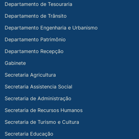
Departamento de Tesouraria
Departamento de Trânsito
Departamento Engenharia e Urbanismo
Departamento Patrimônio
Departamento Recepção
Gabinete
Secretaria Agricultura
Secretaria Assistencia Social
Secretaria de Administração
Secretaria de Recursos Humanos
Secretaria de Turismo e Cultura
Secretaria Educação