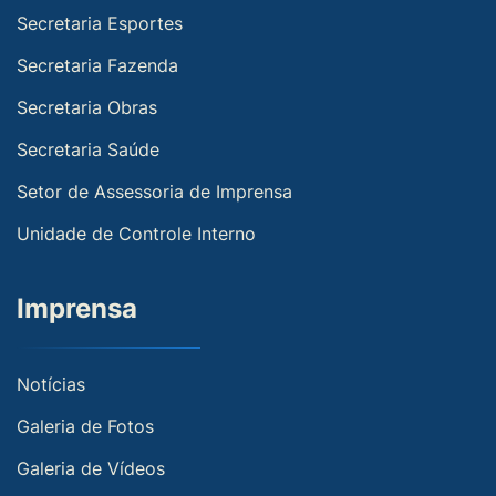
Secretaria Esportes
Secretaria Fazenda
Secretaria Obras
Secretaria Saúde
Setor de Assessoria de Imprensa
Unidade de Controle Interno
Imprensa
Notícias
Galeria de Fotos
Galeria de Vídeos