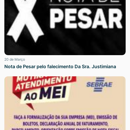
20 de Março
Nota de Pesar pelo falecimento Da Sra. Justimiana