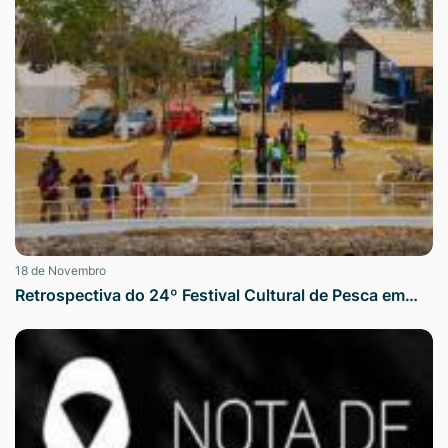
18 de Novembro
Retrospectiva do 24º Festival Cultural de Pesca em…