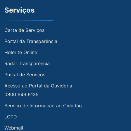
Serviços
Carta de Serviços
Portal da Transparência
Holerite Online
Radar Transparência
Portal de Serviços
Acesso ao Portal da Ouvidoria
0800 649 9135
Serviço de Informação ao Cidadão
LGPD
Webmail