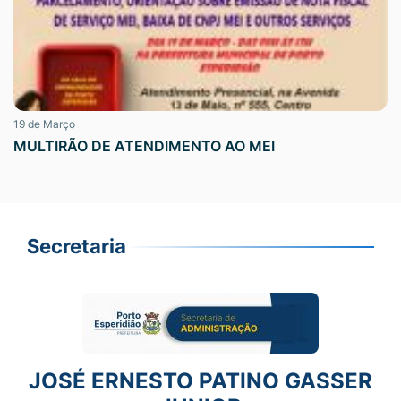
19 de Março
MULTIRÃO DE ATENDIMENTO AO MEI
Secretaria
JOSÉ ERNESTO PATINO GASSER