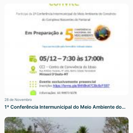
28 de Novembro
1ª Conferência Intermunicipal do Meio Ambiente do…