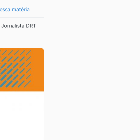
 essa matéria
Jornalista DRT