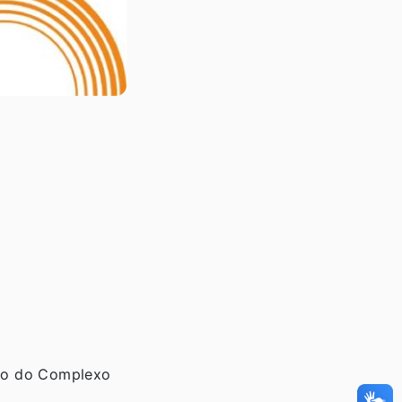
cio do Complexo