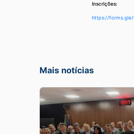
Inscrições:
https://forms.gl
Mais notícias