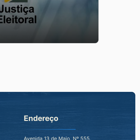
Endereço
Avenida 13 de Maio, Nº 555,