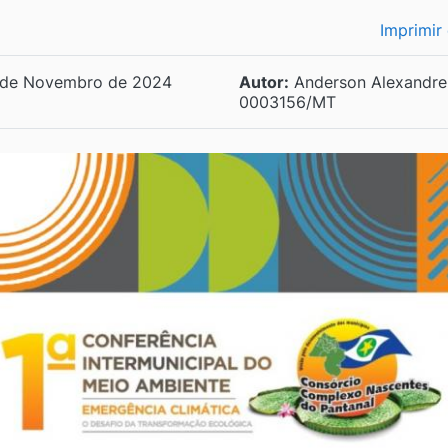
Imprimir
de Novembro de 2024
Autor:
Anderson Alexandre 
0003156/MT