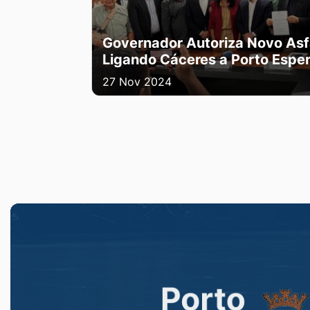
Governador Autoriza Novo Asf
Ligando Cáceres a Porto Esper
27 Nov 2024