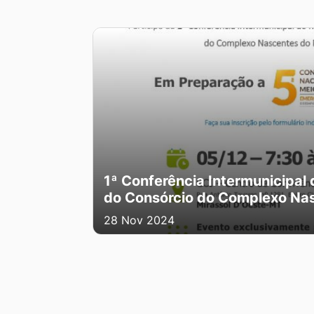
1ª Conferência Intermunicipal
do Consórcio do Complexo Nas
28 Nov 2024