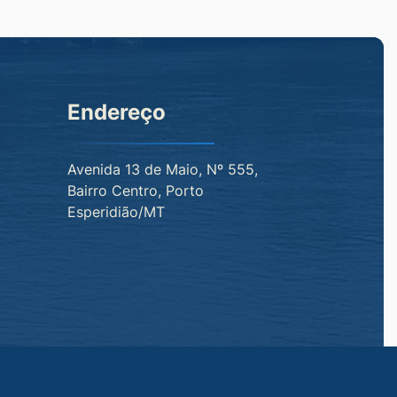
Endereço
Avenida 13 de Maio, Nº 555,
Bairro Centro, Porto
Esperidião/MT