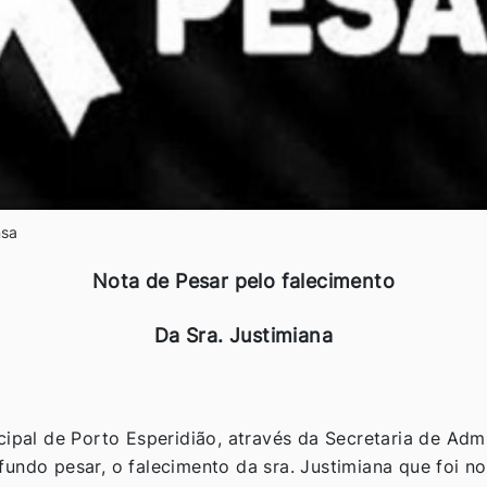
sa
Nota de Pesar pelo falecimento
Da Sra. Justimiana
cipal de Porto Esperidião, através da Secretaria de Adm
undo pesar, o falecimento da sra. Justimiana que foi no