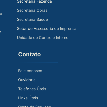
Secretaria Fazenda
Secretaria Obras
ia
Secretaria Saúde
Setor de Assessoria de Imprensa
e
Unidade de Controle Interno
Contato
Fale conosco
Ouvidoria
Telefones Úteis
Links Úteis