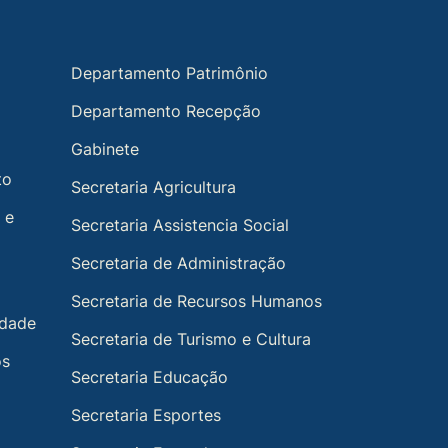
Departamento Patrimônio
Departamento Recepção
Gabinete
to
Secretaria Agricultura
 e
Secretaria Assistencia Social
Secretaria de Administração
Secretaria de Recursos Humanos
idade
Secretaria de Turismo e Cultura
os
Secretaria Educação
Secretaria Esportes