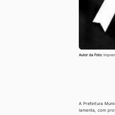
Autor da Foto:
Impren
A Prefeitura Muni
lamenta, com prof