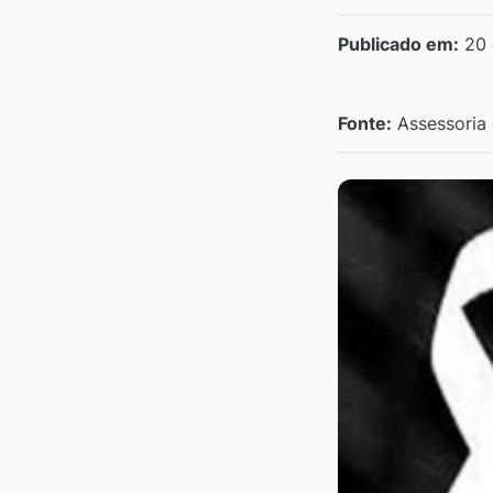
Publicado em:
20 
Fonte:
Assessoria 