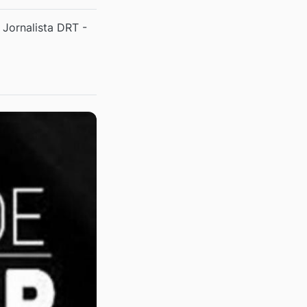
Jornalista DRT -