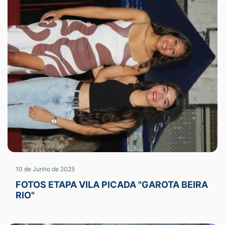
10 de Junho de 2025
FOTOS ETAPA VILA PICADA "GAROTA BEIRA
RIO"