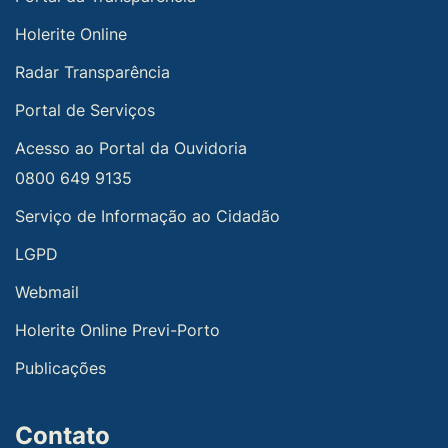
Holerite Online
Radar Transparência
Portal de Serviços
Acesso ao Portal da Ouvidoria
0800 649 9135
Serviço de Informação ao Cidadão
LGPD
Webmail
Holerite Online Previ-Porto
Publicações
Contato