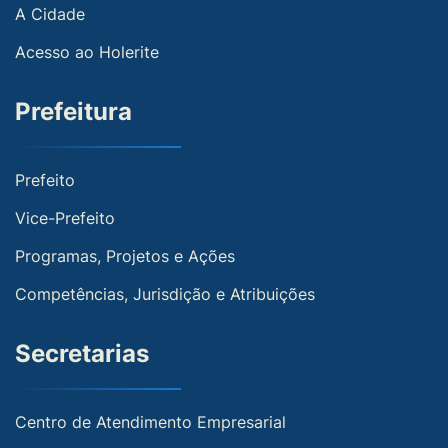
A Cidade
Acesso ao Holerite
Prefeitura
Prefeito
Vice-Prefeito
Programas, Projetos e Ações
Competências, Jurisdição e Atribuições
Secretarias
Centro de Atendimento Empresarial