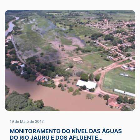
19 de Maio de 2017
MONITORAMENTO DO NÍVEL DAS ÁGUAS
DO RIO JAURU E DOS AFLUENTE…