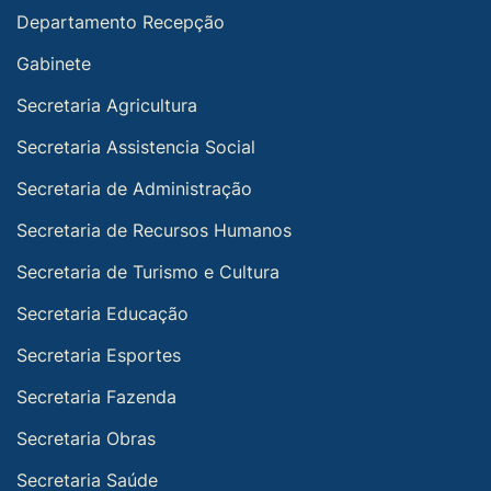
Departamento Recepção
Gabinete
Secretaria Agricultura
Secretaria Assistencia Social
Secretaria de Administração
Secretaria de Recursos Humanos
Secretaria de Turismo e Cultura
Secretaria Educação
Secretaria Esportes
Secretaria Fazenda
Secretaria Obras
Secretaria Saúde