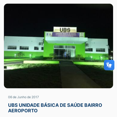
06 de Junho de 2017
UBS UNIDADE BÁSICA DE SAÚDE BAIRRO
AEROPORTO