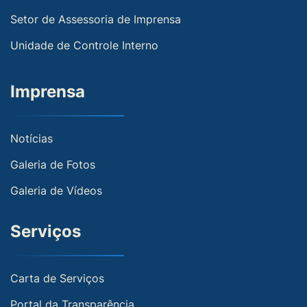
Setor de Assessoria de Imprensa
Unidade de Controle Interno
Imprensa
Notícias
Galeria de Fotos
Galeria de Vídeos
Serviços
Carta de Serviços
Portal da Transparência