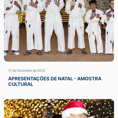
17 de Dezembro de 2025
APRESENTAÇÕES DE NATAL - AMOSTRA
CULTURAL