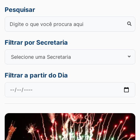
Pesquisar
Filtrar por Secretaria
Filtrar a partir do Dia