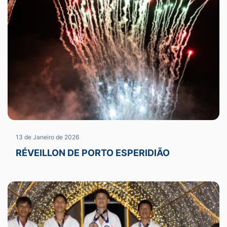
13 de Janeiro de 2026
RÉVEILLON DE PORTO ESPERIDIÃO