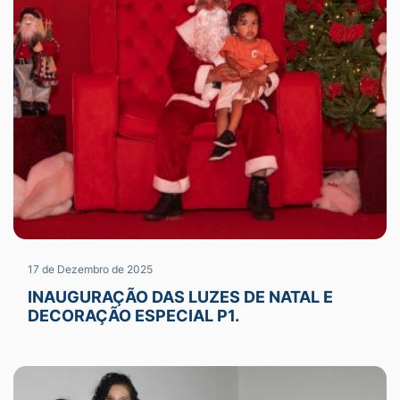
17 de Dezembro de 2025
INAUGURAÇÃO DAS LUZES DE NATAL E
DECORAÇÃO ESPECIAL P1.