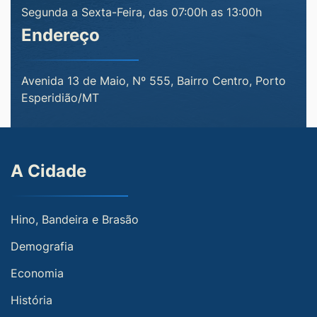
Segunda a Sexta-Feira, das 07:00h as 13:00h
Endereço
Avenida 13 de Maio, Nº 555, Bairro Centro, Porto
Esperidião/MT
A Cidade
Hino, Bandeira e Brasão
Demografia
Economia
História