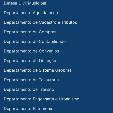
Defesa Civil Municipal
Departamento Agendamento
Departamento de Cadastro e Tributos
Departamento de Compras
Departamento de Contabilidade
Departamento de Convênios
Departamento de Licitação
Departamento de Sistema Geobras
Departamento de Tesouraria
Departamento de Trânsito
Departamento Engenharia e Urbanismo
Departamento Patrimônio