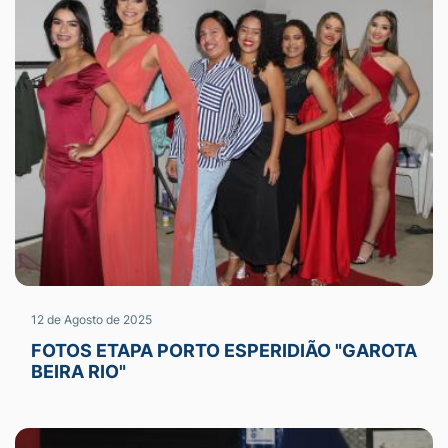
12 de Agosto de 2025
FOTOS ETAPA PORTO ESPERIDIÃO "GAROTA
BEIRA RIO"