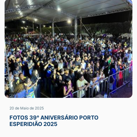
20 de Maio de 2025
FOTOS 39° ANIVERSÁRIO PORTO
ESPERIDIÃO 2025