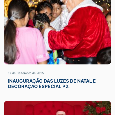
17 de Dezembro de 2025
INAUGURAÇÃO DAS LUZES DE NATAL E
DECORAÇÃO ESPECIAL P2.