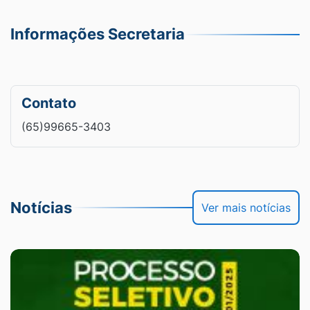
Informações Secretaria
Contato
(65)99665-3403
Notícias
Ver mais notícias