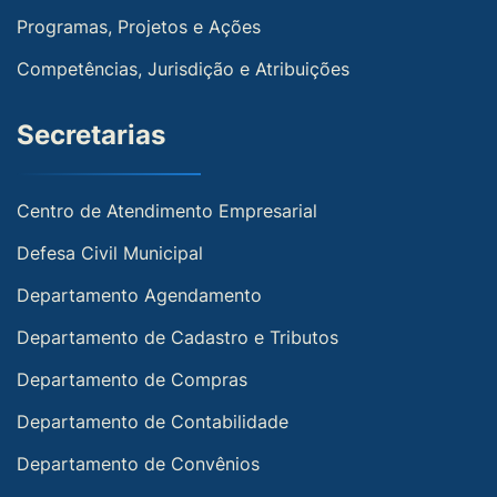
Programas, Projetos e Ações
Competências, Jurisdição e Atribuições
Secretarias
Centro de Atendimento Empresarial
Defesa Civil Municipal
Departamento Agendamento
Departamento de Cadastro e Tributos
Departamento de Compras
Departamento de Contabilidade
Departamento de Convênios