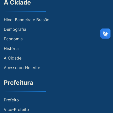
A Cidade
Hino, Bandeira e Brasão
Demografia
Economia
História
A Cidade
Acesso ao Holerite
Prefeitura
Prefeito
Vice-Prefeito