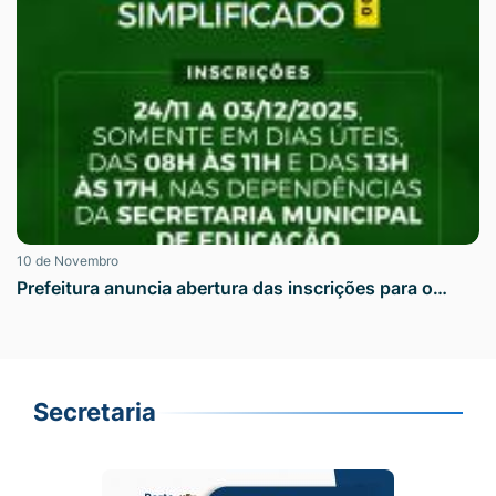
10 de Novembro
Prefeitura anuncia abertura das inscrições para o…
Secretaria