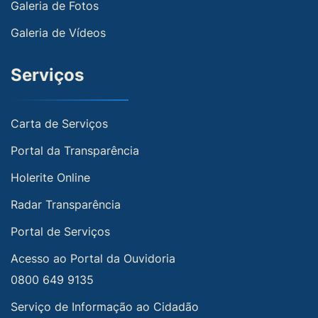
Galeria de Fotos
Galeria de Vídeos
Serviços
Carta de Serviços
Portal da Transparência
Holerite Online
Radar Transparência
Portal de Serviços
Acesso ao Portal da Ouvidoria
0800 649 9135
Serviço de Informação ao Cidadão