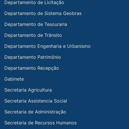
Departamento de Licitação
Departamento de Sistema Geobras
Departamento de Tesouraria
Departamento de Trânsito
Departamento Engenharia e Urbanismo
Departamento Patrimônio
Departamento Recepção
Gabinete
Secretaria Agricultura
Secretaria Assistencia Social
Secretaria de Administração
Secretaria de Recursos Humanos