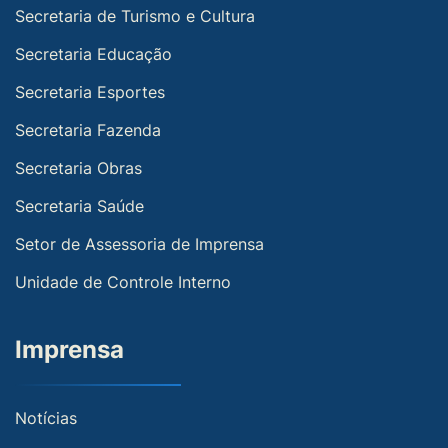
Secretaria de Turismo e Cultura
Secretaria Educação
Secretaria Esportes
Secretaria Fazenda
Secretaria Obras
Secretaria Saúde
Setor de Assessoria de Imprensa
Unidade de Controle Interno
Imprensa
Notícias