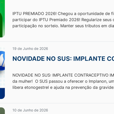
IPTU PREMIADO 2026! Chegou a oportunidade de fic
participar do IPTU Premiado 2026! Regularize seus 
participação no sorteio. Manter seus tributos em dia
19 de Junho de 2026
NOVIDADE NO SUS: IMPLANTE 
NOVIDADE NO SUS: IMPLANTE CONTRACEPTIVO IMP
da mulher! O SUS passou a oferecer o Implanon, u
libera etonogestrel e ajuda na prevenção da gravid
10 de Junho de 2026