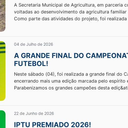
A Secretaria Municipal de Agricultura, em parceria
voltadas ao desenvolvimento da agricultura familiar
Como parte das atividades do projeto, foi realizada
04 de Julho de 2026
A GRANDE FINAL DO CAMPEONA
FUTEBOL!
Neste sábado (04), foi realizada a grande final do 
encerrando mais uma edição marcada pelo espírito 
Parabenizamos os grandes campeões desta ediç&at
22 de Junho de 2026
IPTU PREMIADO 2026!