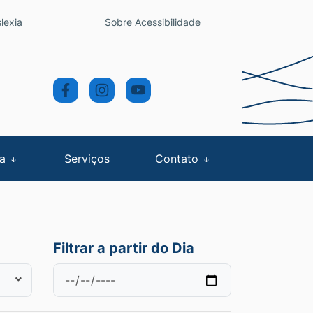
lexia
Sobre Acessibilidade
sa
Serviços
Contato
Filtrar a partir do Dia