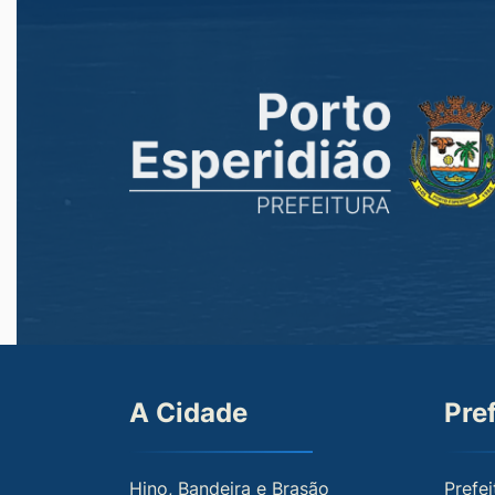
A Cidade
Pre
Hino, Bandeira e Brasão
Prefei