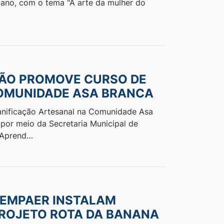
 ano, com o tema "A arte da mulher do
IÃO PROMOVE CURSO DE
COMUNIDADE ASA BRANCA
anificação Artesanal na Comunidade Asa
 por meio da Secretaria Municipal de
e Aprend…
 EMPAER INSTALAM
PROJETO ROTA DA BANANA