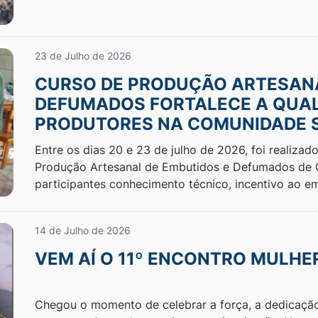
23 de Julho de 2026
CURSO DE PRODUÇÃO ARTESANA
DEFUMADOS FORTALECE A QUAL
PRODUTORES NA COMUNIDADE 
Entre os dias 20 e 23 de julho de 2026, foi realiz
Produção Artesanal de Embutidos e Defumados de 
participantes conhecimento técnico, incentivo ao 
14 de Julho de 2026
VEM AÍ O 11º ENCONTRO MULHE
Chegou o momento de celebrar a força, a dedicação