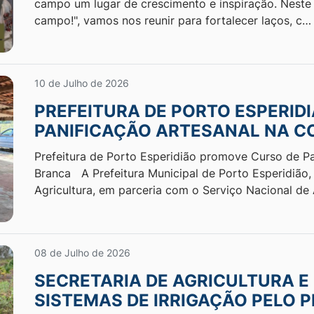
campo um lugar de crescimento e inspiração. Neste
campo!", vamos nos reunir para fortalecer laços, c…
10 de Julho de 2026
PREFEITURA DE PORTO ESPERID
PANIFICAÇÃO ARTESANAL NA 
Prefeitura de Porto Esperidião promove Curso de P
Branca A Prefeitura Municipal de Porto Esperidião,
Agricultura, em parceria com o Serviço Nacional d
08 de Julho de 2026
SECRETARIA DE AGRICULTURA E
SISTEMAS DE IRRIGAÇÃO PELO 