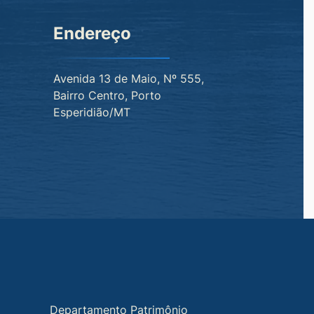
Endereço
Avenida 13 de Maio, Nº 555,
Bairro Centro, Porto
Esperidião/MT
Departamento Patrimônio