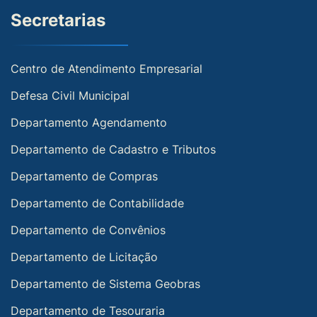
Secretarias
Centro de Atendimento Empresarial
Defesa Civil Municipal
Departamento Agendamento
Departamento de Cadastro e Tributos
Departamento de Compras
Departamento de Contabilidade
Departamento de Convênios
Departamento de Licitação
Departamento de Sistema Geobras
Departamento de Tesouraria