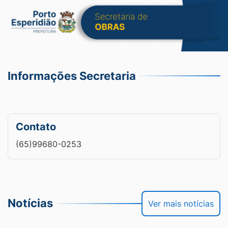
Informações Secretaria
Contato
(65)99680-0253
Notícias
Ver mais notícias