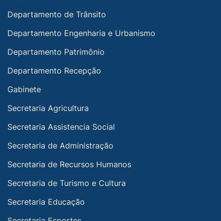
Departamento de Trânsito
Departamento Engenharia e Urbanismo
Departamento Patrimônio
Departamento Recepção
Gabinete
Secretaria Agricultura
Secretaria Assistencia Social
Secretaria de Administração
Secretaria de Recursos Humanos
Secretaria de Turismo e Cultura
Secretaria Educação
Secretaria Esportes