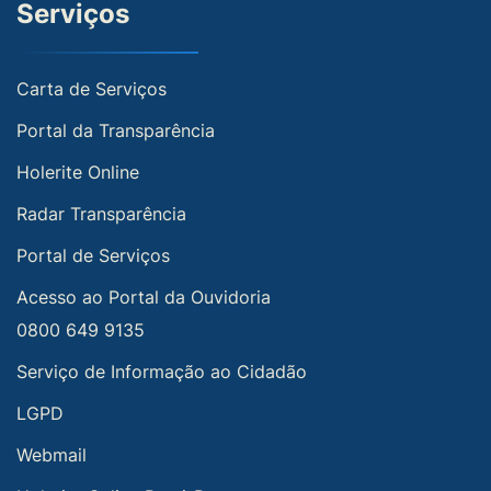
Serviços
Carta de Serviços
Portal da Transparência
Holerite Online
Radar Transparência
Portal de Serviços
Acesso ao Portal da Ouvidoria
0800 649 9135
Serviço de Informação ao Cidadão
LGPD
Webmail