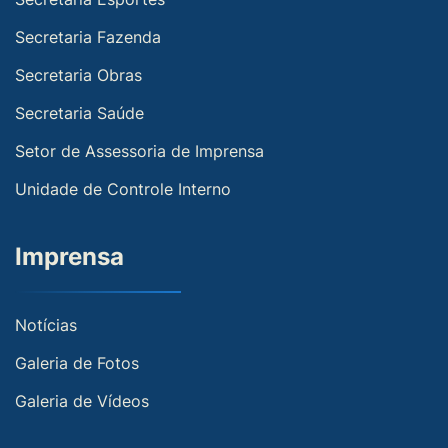
Secretaria Fazenda
Secretaria Obras
Secretaria Saúde
Setor de Assessoria de Imprensa
Unidade de Controle Interno
Imprensa
Notícias
Galeria de Fotos
Galeria de Vídeos