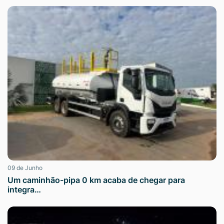
09 de Junho
Um caminhão-pipa 0 km acaba de chegar para
integra…