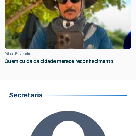
05 de Fevereiro
Quem cuida da cidade merece reconhecimento
Secretaria