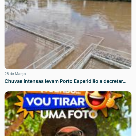
28 de Março
Chuvas intensas levam Porto Esperidião a decretar…