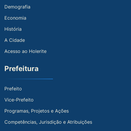
Demografia
Economia
História
A Cidade
Acesso ao Holerite
Prefeitura
Prefeito
Vice-Prefeito
Programas, Projetos e Ações
Competências, Jurisdição e Atribuições