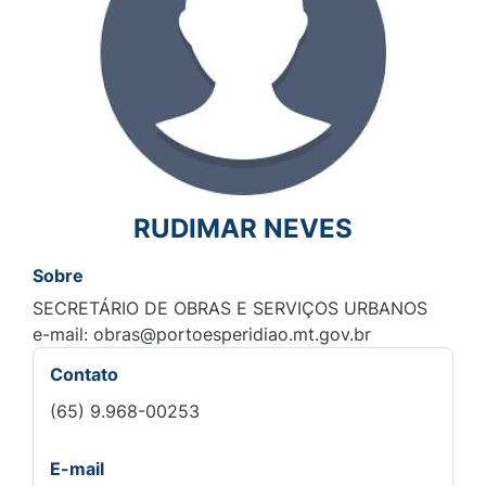
RUDIMAR NEVES
Sobre
SECRETÁRIO DE OBRAS E SERVIÇOS URBANOS
e-mail:
obras@portoesperidiao.mt.gov.br
Contato
(65) 9.968-00253
E-mail