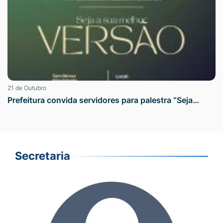
21 de Outubro
Prefeitura convida servidores para palestra “Seja…
Secretaria