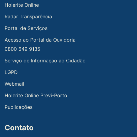
Holerite Online
Radar Transparência
Portal de Serviços
Acesso ao Portal da Ouvidoria
0800 649 9135
Serviço de Informação ao Cidadão
LGPD
Webmail
Holerite Online Previ-Porto
Publicações
Contato