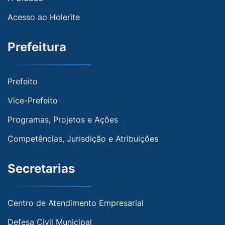
Acesso ao Holerite
Prefeitura
Prefeito
Vice-Prefeito
Programas, Projetos e Ações
Competências, Jurisdição e Atribuições
Secretarias
Centro de Atendimento Empresarial
Defesa Civil Municipal