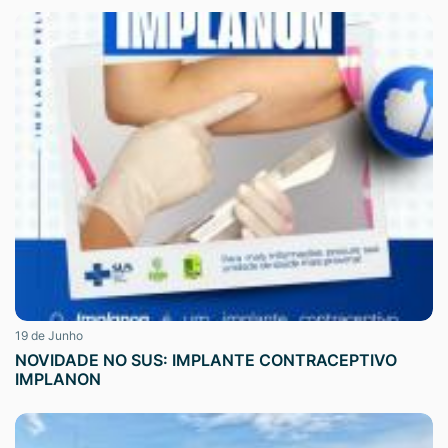
19 de Junho
NOVIDADE NO SUS: IMPLANTE CONTRACEPTIVO
IMPLANON