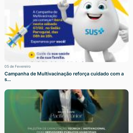
05 de Fevereiro
Campanha de Multivacinação reforça cuidado com a
s…