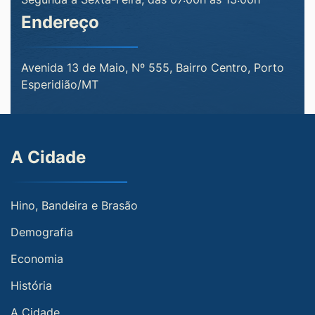
Endereço
Avenida 13 de Maio, Nº 555, Bairro Centro, Porto
Esperidião/MT
A Cidade
Hino, Bandeira e Brasão
Demografia
Economia
História
A Cidade