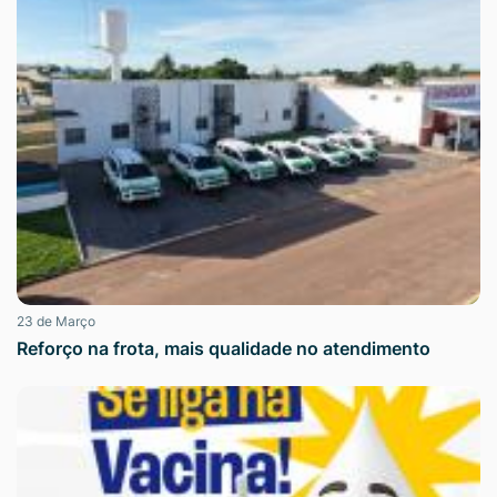
23 de Março
Reforço na frota, mais qualidade no atendimento