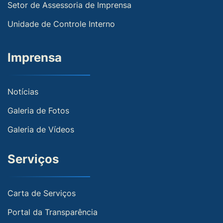
Setor de Assessoria de Imprensa
Unidade de Controle Interno
Imprensa
Notícias
Galeria de Fotos
Galeria de Vídeos
Serviços
Carta de Serviços
Portal da Transparência