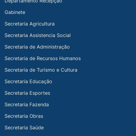
Departamento Recepção
Gabinete
Secretaria Agricultura
Secretaria Assistencia Social
Secretaria de Administração
Secretaria de Recursos Humanos
Secretaria de Turismo e Cultura
Secretaria Educação
Secretaria Esportes
Secretaria Fazenda
Secretaria Obras
Secretaria Saúde