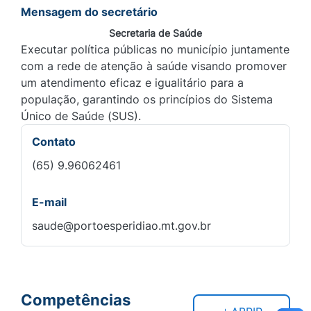
Mensagem do secretário
Secretaria de Saúde
Executar política públicas no município juntamente
com a rede de atenção à saúde visando promover
um atendimento eficaz e igualitário para a
população, garantindo os princípios do Sistema
Único de Saúde (SUS).
Contato
(65) 9.96062461
E-mail
saude@portoesperidiao.mt.gov.br
Competências