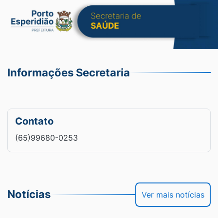
Informações Secretaria
Contato
(65)99680-0253
Notícias
Ver mais notícias