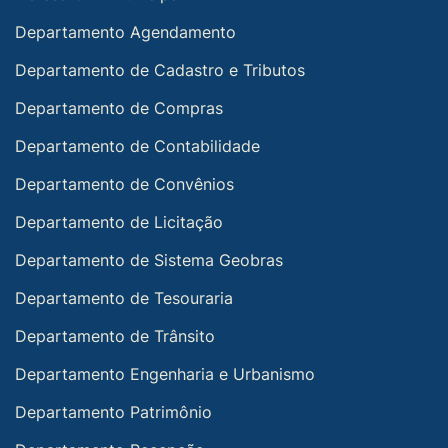
Departamento Agendamento
Departamento de Cadastro e Tributos
Departamento de Compras
Departamento de Contabilidade
Departamento de Convênios
Departamento de Licitação
Departamento de Sistema Geobras
Departamento de Tesouraria
Departamento de Trânsito
Departamento Engenharia e Urbanismo
Departamento Patrimônio