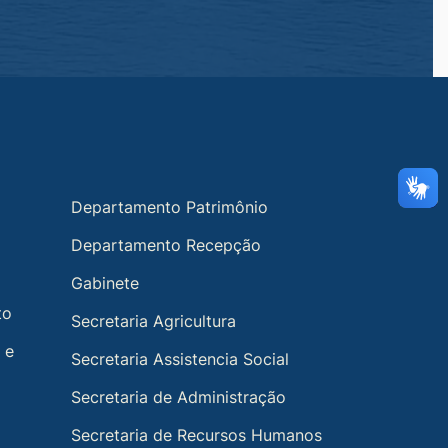
Departamento Patrimônio
Departamento Recepção
Gabinete
to
Secretaria Agricultura
 e
Secretaria Assistencia Social
Secretaria de Administração
Secretaria de Recursos Humanos