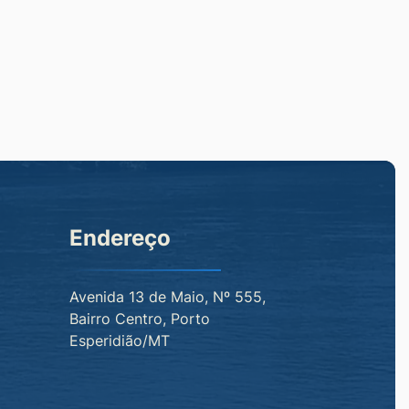
Endereço
Avenida 13 de Maio, Nº 555,
Bairro Centro, Porto
Esperidião/MT