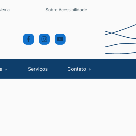
lexia
Sobre Acessibilidade
sa
Serviços
Contato