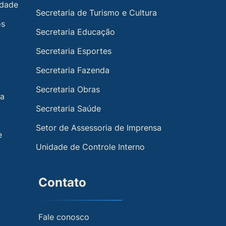
idade
Secretaria de Turismo e Cultura
os
Secretaria Educação
Secretaria Esportes
Secretaria Fazenda
Secretaria Obras
ia
Secretaria Saúde
Setor de Assessoria de Imprensa
e
Unidade de Controle Interno
Contato
Fale conosco