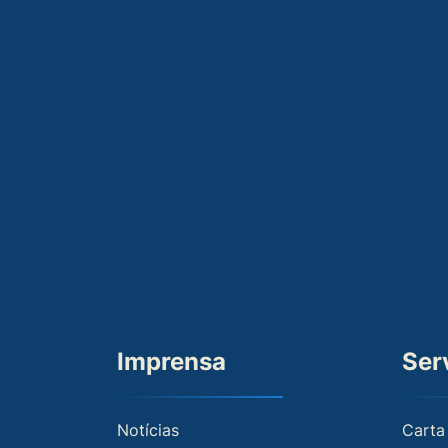
Imprensa
Ser
Notícias
Carta