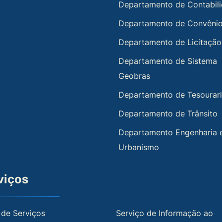
Departamento de Contabil
Departamento de Convêni
Departamento de Licitação
Departamento de Sistema
Geobras
Departamento de Tesourar
Departamento de Trânsito
Departamento Engenharia 
Urbanismo
viços
 de Serviços
Serviço de Informação ao