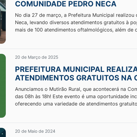
COMUNIDADE PEDRO NECA
No dia 27 de março, a Prefeitura Municipal realizo
Neca, levando diversos atendimentos gratuitos à p
mais de 100 atendimentos oftalmológicos, além de 
20 de Março de 2025
PREFEITURA MUNICIPAL REALIZ
ATENDIMENTOS GRATUITOS NA 
Anunciamos o Mutirão Rural, que acontecerá na Co
das 08h às 18h! Este evento é uma oportunidade inc
oferecendo uma variedade de atendimentos gratuit
20 de Maio de 2024