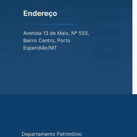
Endereço
Avenida 13 de Maio, Nº 555,
Bairro Centro, Porto
Esperidião/MT
Departamento Patrimônio