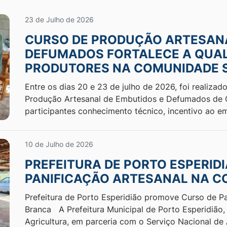
23 de Julho de 2026
CURSO DE PRODUÇÃO ARTESANA
DEFUMADOS FORTALECE A QUAL
PRODUTORES NA COMUNIDADE 
Entre os dias 20 e 23 de julho de 2026, foi realiz
Produção Artesanal de Embutidos e Defumados de 
participantes conhecimento técnico, incentivo ao 
10 de Julho de 2026
PREFEITURA DE PORTO ESPERID
PANIFICAÇÃO ARTESANAL NA 
Prefeitura de Porto Esperidião promove Curso de P
Branca A Prefeitura Municipal de Porto Esperidião,
Agricultura, em parceria com o Serviço Nacional d