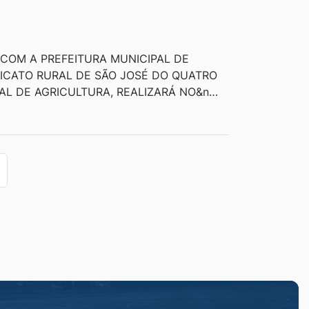
 COM A PREFEITURA MUNICIPAL DE
ICATO RURAL DE SÃO JOSÉ DO QUATRO
AL DE AGRICULTURA, REALIZARÁ NO&n…