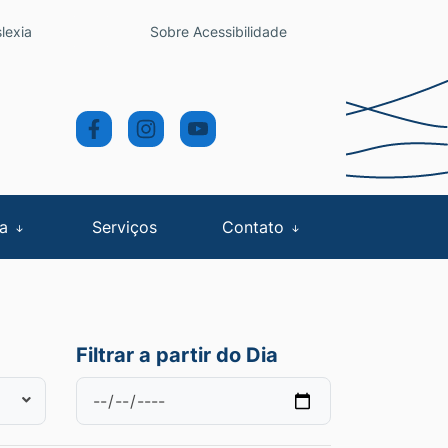
lexia
Sobre Acessibilidade
sa
Serviços
Contato
Filtrar a partir do Dia