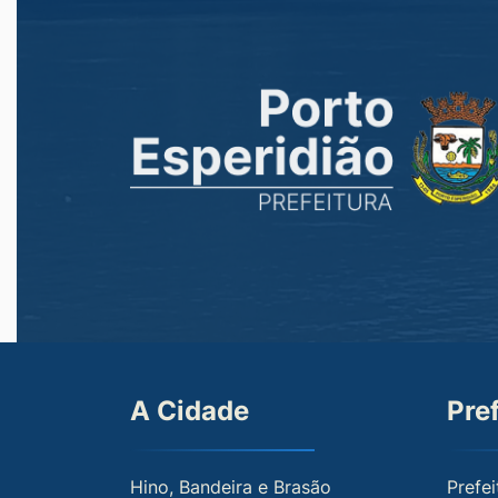
A Cidade
Pre
Hino, Bandeira e Brasão
Prefei