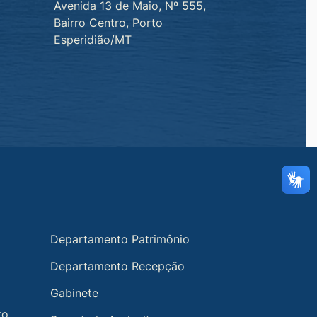
Avenida 13 de Maio, Nº 555,
Bairro Centro, Porto
Esperidião/MT
Departamento Patrimônio
Departamento Recepção
Gabinete
to