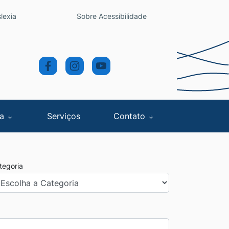
lexia
Sobre Acessibilidade
sa
Serviços
Contato
tegoria