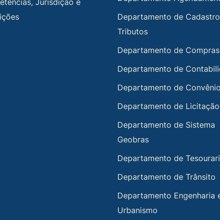
tências, Jurisdição e
uições
Departamento de Cadastro
Tributos
Departamento de Compras
Departamento de Contabil
Departamento de Convêni
Departamento de Licitação
Departamento de Sistema
Geobras
Departamento de Tesourar
Departamento de Trânsito
Departamento Engenharia 
Urbanismo