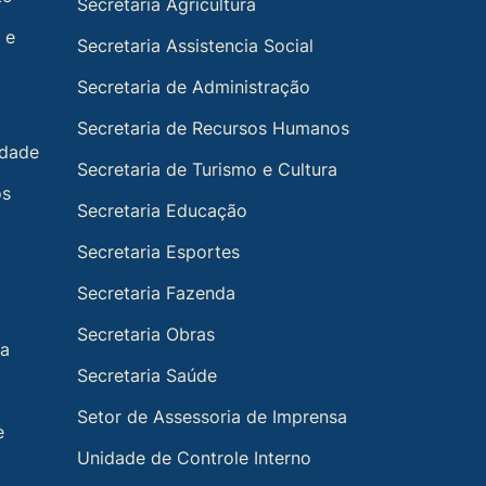
Secretaria Agricultura
 e
Secretaria Assistencia Social
Secretaria de Administração
Secretaria de Recursos Humanos
idade
Secretaria de Turismo e Cultura
os
Secretaria Educação
Secretaria Esportes
Secretaria Fazenda
Secretaria Obras
ia
Secretaria Saúde
Setor de Assessoria de Imprensa
e
Unidade de Controle Interno