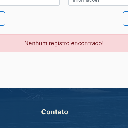
Nenhum registro encontrado!
Contato