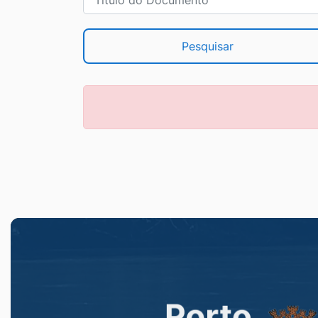
Pesquisar