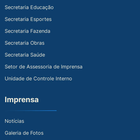
Secretaria Educação
Secretaria Esportes
Secretaria Fazenda
Secretaria Obras
Secretaria Saúde
Setor de Assessoria de Imprensa
Unidade de Controle Interno
Imprensa
Notícias
Galeria de Fotos