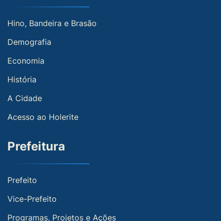
Hino, Bandeira e Brasão
Demografia
Economia
História
A Cidade
Acesso ao Holerite
Prefeitura
Prefeito
Vice-Prefeito
Programas, Projetos e Ações