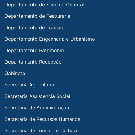
Departamento de Sistema Geobras
Departamento de Tesouraria
Departamento de Trânsito
Departamento Engenharia e Urbanismo
Departamento Patrimônio
Departamento Recepção
Gabinete
Secretaria Agricultura
Secretaria Assistencia Social
Secretaria de Administração
Secretaria de Recursos Humanos
Secretaria de Turismo e Cultura