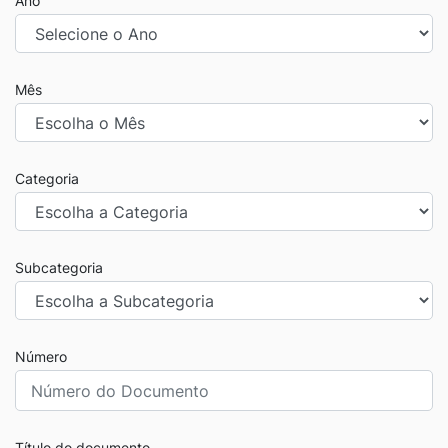
Ano
Mês
Categoria
Subcategoria
Número
Título do documento