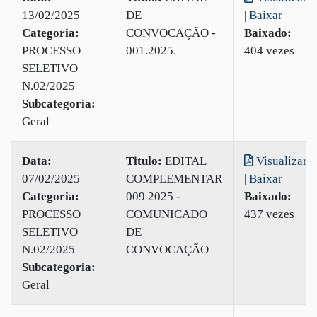
13/02/2025
DE
|
Baixar
Categoria:
CONVOCAÇÃO -
Baixado:
PROCESSO
001.2025.
404 vezes
SELETIVO
N.02/2025
Subcategoria:
Geral
Data:
Titulo:
EDITAL
Visualizar
07/02/2025
COMPLEMENTAR
|
Baixar
Categoria:
009 2025 -
Baixado:
PROCESSO
COMUNICADO
437 vezes
SELETIVO
DE
N.02/2025
CONVOCAÇÃO
Subcategoria:
Geral