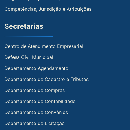
Competências, Jurisdição e Atribuições
Secretarias
Centro de Atendimento Empresarial
Defesa Civil Municipal
Departamento Agendamento
Departamento de Cadastro e Tributos
Departamento de Compras
Departamento de Contabilidade
Departamento de Convênios
Departamento de Licitação