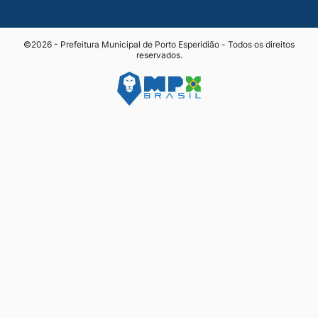
©2026 - Prefeitura Municipal de Porto Esperidião - Todos os direitos
reservados.