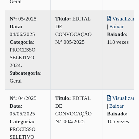
Geral
Nº:
05/2025
Titulo:
EDITAL
Visualizar
Data:
DE
|
Baixar
04/06/2025
CONVOCAÇÃO
Baixado:
Categoria:
N.° 005/2025
118 vezes
PROCESSO
SELETIVO
2024.
Subcategoria:
Geral
Nº:
04/2025
Titulo:
EDITAL
Visualizar
Data:
DE
|
Baixar
05/05/2025
CONVOCAÇÃO
Baixado:
Categoria:
N.° 004/2025
105 vezes
PROCESSO
SELETIVO