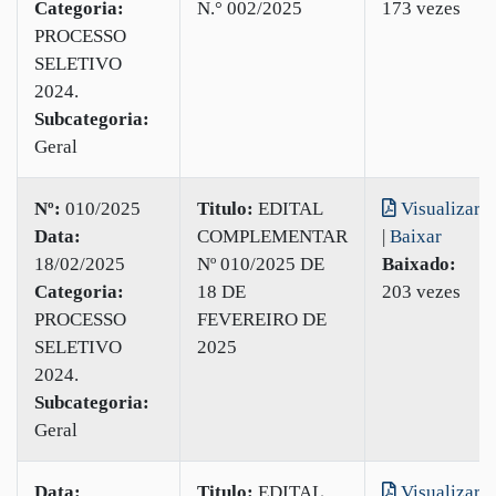
Categoria:
N.° 002/2025
173 vezes
PROCESSO
SELETIVO
2024.
Subcategoria:
Geral
Nº:
010/2025
Titulo:
EDITAL
Visualizar
Data:
COMPLEMENTAR
|
Baixar
18/02/2025
Nº 010/2025 DE
Baixado:
Categoria:
18 DE
203 vezes
PROCESSO
FEVEREIRO DE
SELETIVO
2025
2024.
Subcategoria:
Geral
Data:
Titulo:
EDITAL
Visualizar