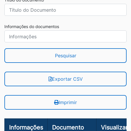
Informações do documentos
Pesquisar
Exportar CSV
Imprimir
Informações
Documento
Visualizar