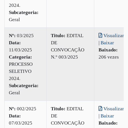
2024.
Subcategoria:
Geral
Nº:
03/2025
Titulo:
EDITAL
Visualizar
Data:
DE
|
Baixar
11/03/2025
CONVOCAÇÃO
Baixado:
Categoria:
N.° 003/2025
206 vezes
PROCESSO
SELETIVO
2024.
Subcategoria:
Geral
Nº:
002/2025
Titulo:
EDITAL
Visualizar
Data:
DE
|
Baixar
07/03/2025
CONVOCAÇÃO
Baixado: