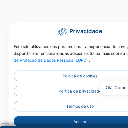
Privacidade
Este site utiliza cookies para melhorar a experiência de nav
disponibilizar funcionalidades adicionais Saiba mais sobre a
de Proteção de Dados Pessoais (LGPD)
.
Política de cookies
Olá, Como 
Política de privacidade
Termos de uso
Aceitar