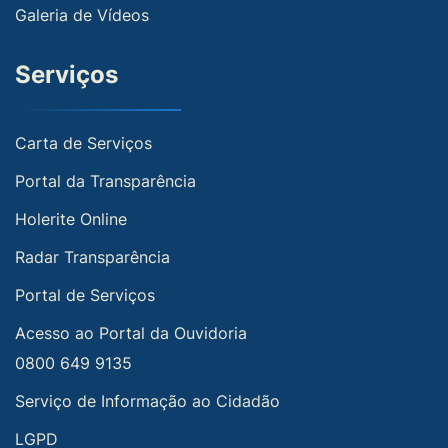
Galeria de Vídeos
Serviços
Carta de Serviços
Portal da Transparência
Holerite Online
Radar Transparência
Portal de Serviços
Acesso ao Portal da Ouvidoria
0800 649 9135
Serviço de Informação ao Cidadão
LGPD