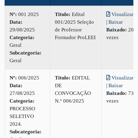
Nº:
001 2025
Titulo:
Edital
Visualizar
Data:
001/2025 Seleção
|
Baixar
29/08/2025
de Professor
Baixado:
20
Categoria:
Formador ProLEEI
vezes
Geral
Subcategoria:
Geral
Nº:
006/2025
Titulo:
EDITAL
Visualizar
Data:
DE
|
Baixar
27/08/2025
CONVOCAÇÃO
Baixado:
73
Categoria:
N.° 006/2025
vezes
PROCESSO
SELETIVO
2024.
Subcategoria: