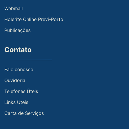
Webmail
Holerite Online Previ-Porto
Publicações
Contato
Fale conosco
Ouvidoria
Telefones Úteis
Links Úteis
Carta de Serviços