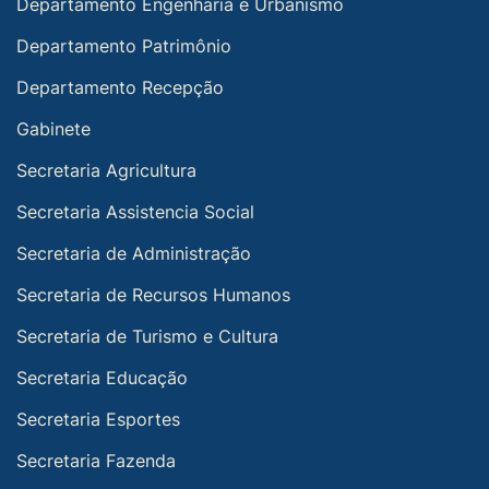
Departamento Engenharia e Urbanismo
Departamento Patrimônio
Departamento Recepção
Gabinete
Secretaria Agricultura
Secretaria Assistencia Social
Secretaria de Administração
Secretaria de Recursos Humanos
Secretaria de Turismo e Cultura
Secretaria Educação
Secretaria Esportes
Secretaria Fazenda