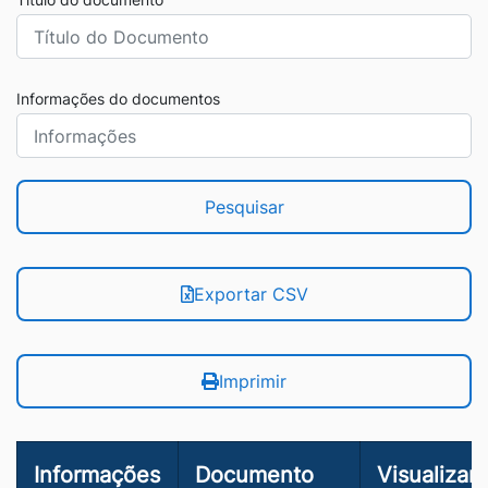
Informações do documentos
Pesquisar
Exportar CSV
Imprimir
Informações
Documento
Visualizar