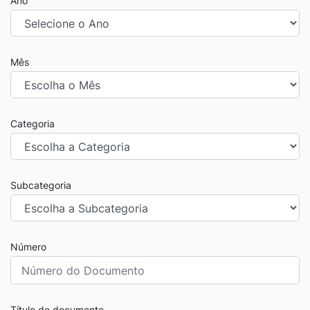
Ano
Mês
Categoria
Subcategoria
Número
Título do documento