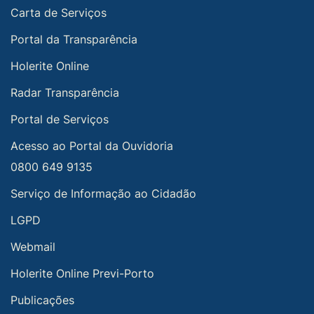
Carta de Serviços
Portal da Transparência
Holerite Online
Radar Transparência
Portal de Serviços
Acesso ao Portal da Ouvidoria
0800 649 9135
Serviço de Informação ao Cidadão
LGPD
Webmail
Holerite Online Previ-Porto
Publicações