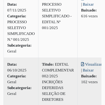
Data:
PROCESSO
|
Baixar
07/11/2025
SELETIVO
Baixado:
Categoria:
SIMPLIFICADO -
616 vezes
PROCESSO
EDITAL Nº
SELETIVO
001/2025
SIMPLIFICADO
N.º 001/2025
Subcategoria:
Geral
Data:
Titulo:
EDITAL
Visualizar
06/10/2025
COMPLEMENTAR
|
Baixar
Categoria:
002/2025
Baixado:
Geral
INCRIÇÕES
102 vezes
Subcategoria:
DEFERIDAS
Geral
SELEÇÃO DE
DIRETORES