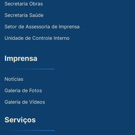
Secretaria Obras
Secretaria Saúde
Setor de Assessoria de Imprensa
Unidade de Controle Interno
Imprensa
Notícias
Galeria de Fotos
Galeria de Vídeos
Serviços