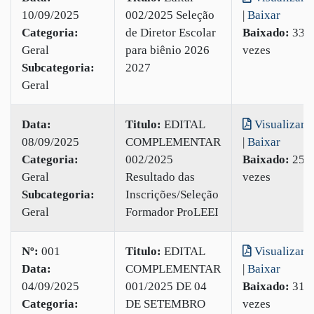
10/09/2025
002/2025 Seleção
|
Baixar
Categoria:
de Diretor Escolar
Baixado:
33
Geral
para biênio 2026
vezes
Subcategoria:
2027
Geral
Data:
Titulo:
EDITAL
Visualizar
08/09/2025
COMPLEMENTAR
|
Baixar
Categoria:
002/2025
Baixado:
25
Geral
Resultado das
vezes
Subcategoria:
Inscrições/Seleção
Geral
Formador ProLEEI
Nº:
001
Titulo:
EDITAL
Visualizar
Data:
COMPLEMENTAR
|
Baixar
04/09/2025
001/2025 DE 04
Baixado:
31
Categoria:
DE SETEMBRO
vezes