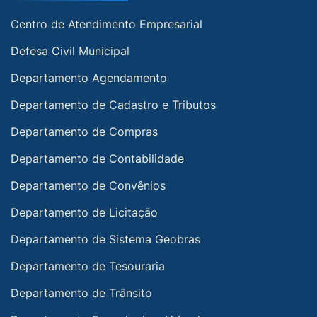
Centro de Atendimento Empresarial
Defesa Civil Municipal
Departamento Agendamento
Departamento de Cadastro e Tributos
Departamento de Compras
Departamento de Contabilidade
Departamento de Convênios
Departamento de Licitação
Departamento de Sistema Geobras
Departamento de Tesouraria
Departamento de Trânsito