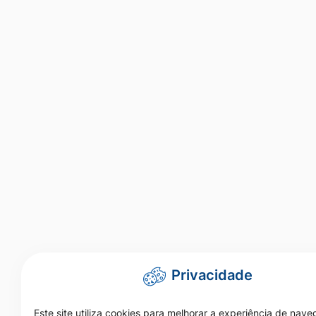
Privacidade
Este site utiliza cookies para melhorar a experiência de nav