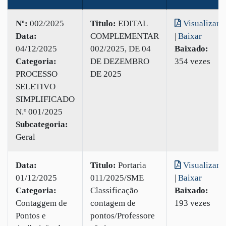
Nº:
002/2025
Titulo:
EDITAL
Visualizar
Data:
COMPLEMENTAR
|
Baixar
04/12/2025
002/2025, DE 04
Baixado:
Categoria:
DE DEZEMBRO
354 vezes
PROCESSO
DE 2025
SELETIVO
SIMPLIFICADO
N.º 001/2025
Subcategoria:
Geral
Data:
Titulo:
Portaria
Visualizar
01/12/2025
011/2025/SME
|
Baixar
Categoria:
Classificação
Baixado:
Contaggem de
contagem de
193 vezes
Pontos e
pontos/Professore