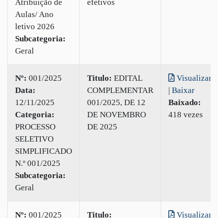
Atribuição de
efetivos
Aulas/ Ano
letivo 2026
Subcategoria:
Geral
Nº:
001/2025
Titulo:
EDITAL
Visualizar
Data:
COMPLEMENTAR
|
Baixar
12/11/2025
001/2025, DE 12
Baixado:
Categoria:
DE NOVEMBRO
418 vezes
PROCESSO
DE 2025
SELETIVO
SIMPLIFICADO
N.º 001/2025
Subcategoria:
Geral
Nº:
001/2025
Titulo:
Visualizar