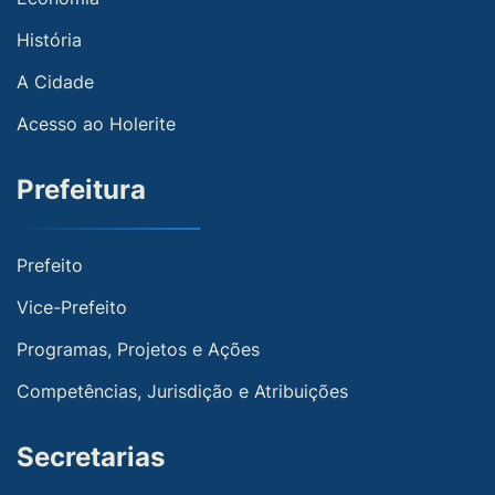
História
A Cidade
Acesso ao Holerite
Prefeitura
Prefeito
Vice-Prefeito
Programas, Projetos e Ações
Competências, Jurisdição e Atribuições
Secretarias