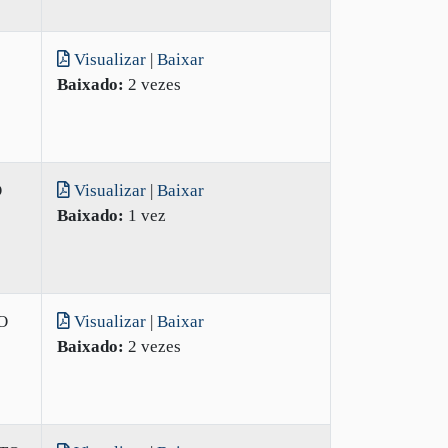
Visualizar
|
Baixar
Baixado:
2 vezes
O
Visualizar
|
Baixar
Baixado:
1 vez
O
Visualizar
|
Baixar
Baixado:
2 vezes