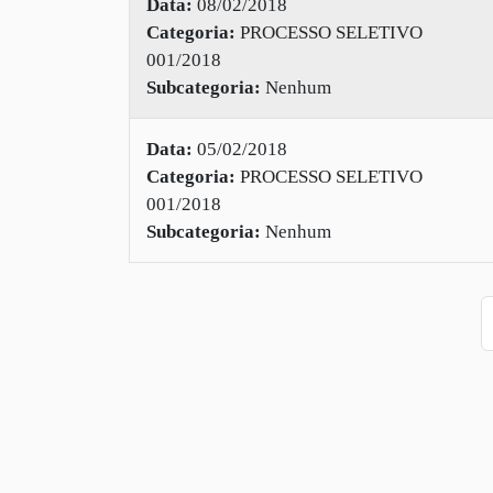
Data:
08/02/2018
Categoria:
PROCESSO SELETIVO
001/2018
Subcategoria:
Nenhum
Data:
05/02/2018
Categoria:
PROCESSO SELETIVO
001/2018
Subcategoria:
Nenhum