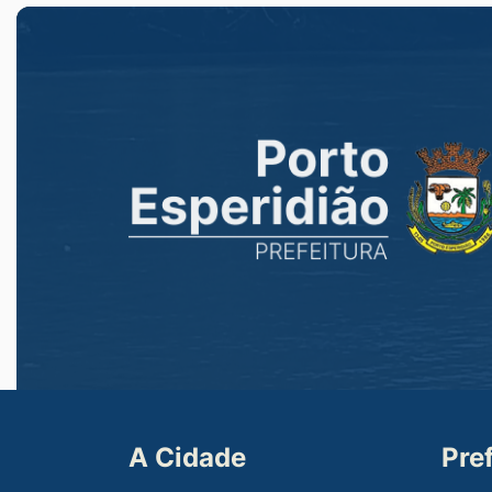
A Cidade
Pre