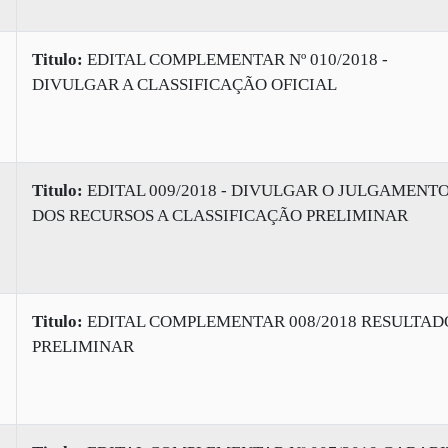
Titulo:
EDITAL COMPLEMENTAR Nº 010/2018 -
DIVULGAR A CLASSIFICAÇÃO OFICIAL
Titulo:
EDITAL 009/2018 - DIVULGAR O JULGAMENT
DOS RECURSOS A CLASSIFICAÇÃO PRELIMINAR
Titulo:
EDITAL COMPLEMENTAR 008/2018 RESULTAD
PRELIMINAR