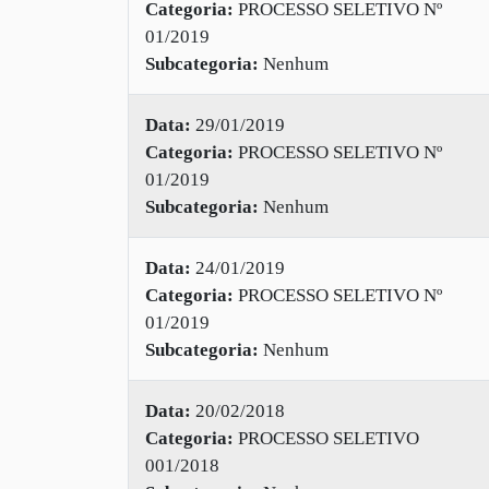
Categoria:
PROCESSO SELETIVO Nº
01/2019
Subcategoria:
Nenhum
Data:
29/01/2019
Categoria:
PROCESSO SELETIVO Nº
01/2019
Subcategoria:
Nenhum
Data:
24/01/2019
Categoria:
PROCESSO SELETIVO Nº
01/2019
Subcategoria:
Nenhum
Data:
20/02/2018
Categoria:
PROCESSO SELETIVO
001/2018