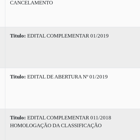
CANCELAMENTO
Titulo:
EDITAL COMPLEMENTAR 01/2019
Titulo:
EDITAL DE ABERTURA Nº 01/2019
Titulo:
EDITAL COMPLEMENTAR 011/2018
HOMOLOGAÇÃO DA CLASSIFICAÇÃO