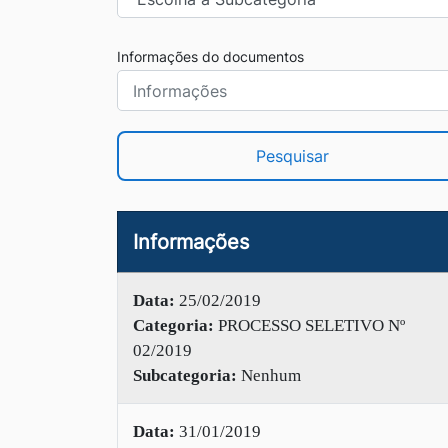
Informações do documentos
Pesquisar
Informações
Data:
25/02/2019
Categoria:
PROCESSO SELETIVO Nº
02/2019
Subcategoria:
Nenhum
Data:
31/01/2019