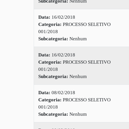
Subcategoria:
Nenhum
Data:
16/02/2018
Categoria:
PROCESSO SELETIVO
001/2018
Subcategoria:
Nenhum
Data:
16/02/2018
Categoria:
PROCESSO SELETIVO
001/2018
Subcategoria:
Nenhum
Data:
08/02/2018
Categoria:
PROCESSO SELETIVO
001/2018
Subcategoria:
Nenhum