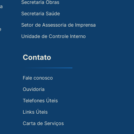
Secretaria Obras
ia
Secretaria Saúde
Setor de Assessoria de Imprensa
e
Unidade de Controle Interno
Contato
Fale conosco
Ouvidoria
Telefones Úteis
Links Úteis
Carta de Serviços