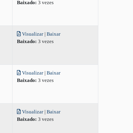
Baixado:
3 vezes
Visualizar
|
Baixar
Baixado:
3 vezes
Visualizar
|
Baixar
Baixado:
3 vezes
Visualizar
|
Baixar
Baixado:
3 vezes