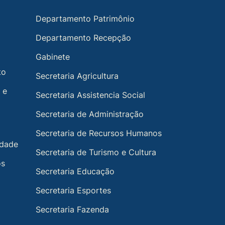
Departamento Patrimônio
Departamento Recepção
Gabinete
to
Secretaria Agricultura
 e
Secretaria Assistencia Social
Secretaria de Administração
Secretaria de Recursos Humanos
idade
Secretaria de Turismo e Cultura
os
Secretaria Educação
Secretaria Esportes
Secretaria Fazenda