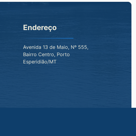
Endereço
Avenida 13 de Maio, Nº 555,
Bairro Centro, Porto
Esperidião/MT