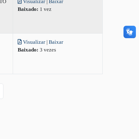
ITO
Visualizar
|
Baixar
Baixado:
1 vez
Visualizar
|
Baixar
Baixado:
3 vezes