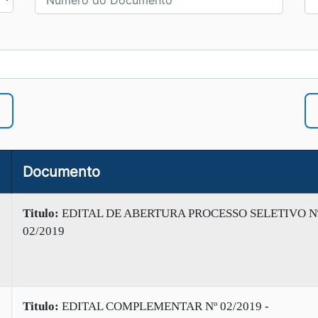
Documento
Titulo:
EDITAL DE ABERTURA PROCESSO SELETIVO N
02/2019
Titulo:
EDITAL COMPLEMENTAR Nº 02/2019 -