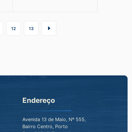
12
13
Endereço
Avenida 13 de Maio, Nº 555,
Bairro Centro, Porto