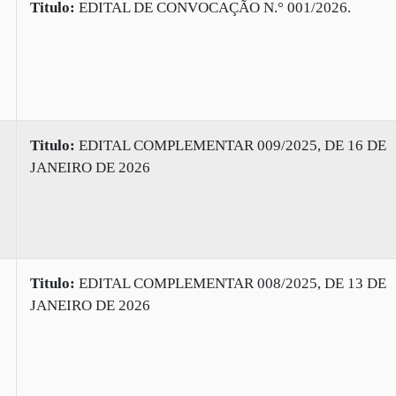
Titulo:
EDITAL DE CONVOCAÇÃO N.° 001/2026.
Titulo:
EDITAL COMPLEMENTAR 009/2025, DE 16 DE
JANEIRO DE 2026
Titulo:
EDITAL COMPLEMENTAR 008/2025, DE 13 DE
JANEIRO DE 2026