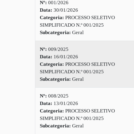
Nº:
001/2026
Data:
30/01/2026
Categoria:
PROCESSO SELETIVO
SIMPLIFICADO N.º 001/2025
Subcategoria:
Geral
Nº:
009/2025
Data:
16/01/2026
Categoria:
PROCESSO SELETIVO
SIMPLIFICADO N.º 001/2025
Subcategoria:
Geral
Nº:
008/2025
Data:
13/01/2026
Categoria:
PROCESSO SELETIVO
SIMPLIFICADO N.º 001/2025
Subcategoria:
Geral