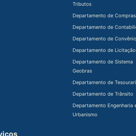
Tributos
Departamento de Compras
Departamento de Contabil
Departamento de Convêni
Departamento de Licitação
Departamento de Sistema
Geobras
Departamento de Tesourar
Departamento de Trânsito
Departamento Engenharia 
Urbanismo
viços