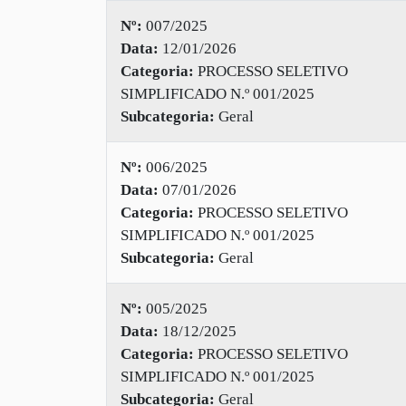
Nº:
007/2025
Data:
12/01/2026
Categoria:
PROCESSO SELETIVO
SIMPLIFICADO N.º 001/2025
Subcategoria:
Geral
Nº:
006/2025
Data:
07/01/2026
Categoria:
PROCESSO SELETIVO
SIMPLIFICADO N.º 001/2025
Subcategoria:
Geral
Nº:
005/2025
Data:
18/12/2025
Categoria:
PROCESSO SELETIVO
SIMPLIFICADO N.º 001/2025
Subcategoria:
Geral