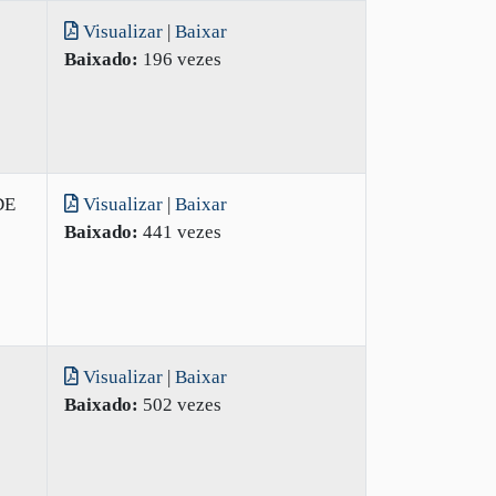
Visualizar
|
Baixar
Baixado:
196 vezes
DE
Visualizar
|
Baixar
Baixado:
441 vezes
Visualizar
|
Baixar
Baixado:
502 vezes