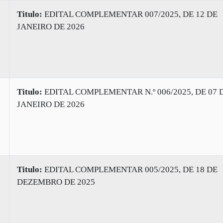
Titulo:
EDITAL COMPLEMENTAR 007/2025, DE 12 DE
JANEIRO DE 2026
Titulo:
EDITAL COMPLEMENTAR N.º 006/2025, DE 07 
JANEIRO DE 2026
Titulo:
EDITAL COMPLEMENTAR 005/2025, DE 18 DE
DEZEMBRO DE 2025