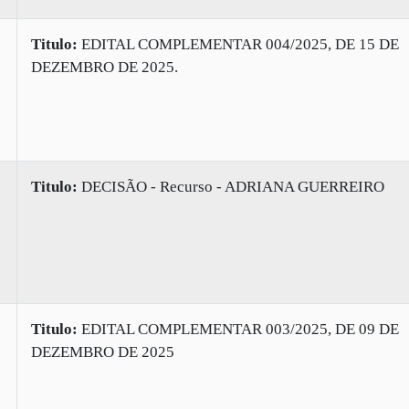
Titulo:
EDITAL COMPLEMENTAR 004/2025, DE 15 DE
DEZEMBRO DE 2025.
Titulo:
DECISÃO - Recurso - ADRIANA GUERREIRO
Titulo:
EDITAL COMPLEMENTAR 003/2025, DE 09 DE
DEZEMBRO DE 2025