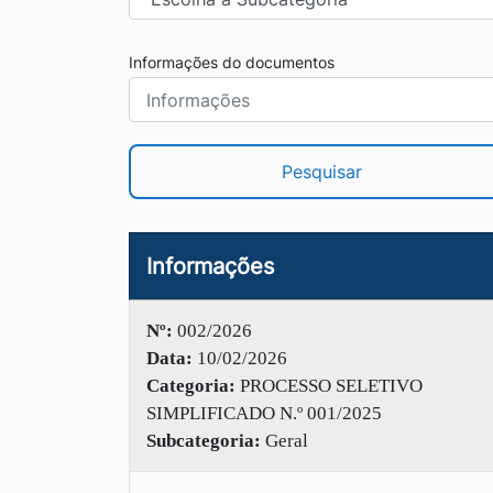
Informações do documentos
Pesquisar
Informações
Nº:
002/2026
Data:
10/02/2026
Categoria:
PROCESSO SELETIVO
SIMPLIFICADO N.º 001/2025
Subcategoria:
Geral