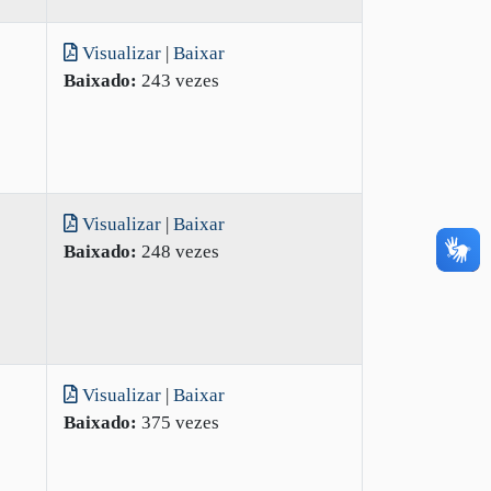
Visualizar
|
Baixar
Baixado:
243 vezes
Visualizar
|
Baixar
Baixado:
248 vezes
Visualizar
|
Baixar
Baixado:
375 vezes