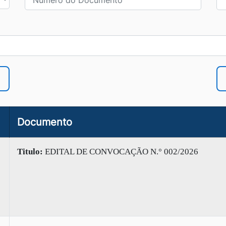
Documento
Titulo:
EDITAL DE CONVOCAÇÃO N.° 002/2026