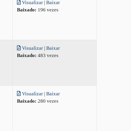
Visualizar
|
Baixar
Baixado:
196 vezes
Visualizar
|
Baixar
Baixado:
483 vezes
Visualizar
|
Baixar
Baixado:
280 vezes