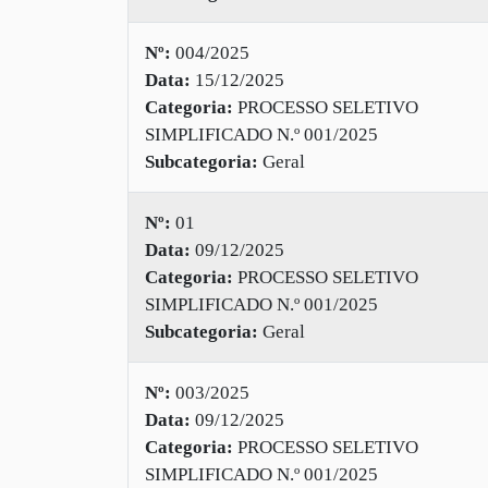
Nº:
004/2025
Data:
15/12/2025
Categoria:
PROCESSO SELETIVO
SIMPLIFICADO N.º 001/2025
Subcategoria:
Geral
Nº:
01
Data:
09/12/2025
Categoria:
PROCESSO SELETIVO
SIMPLIFICADO N.º 001/2025
Subcategoria:
Geral
Nº:
003/2025
Data:
09/12/2025
Categoria:
PROCESSO SELETIVO
SIMPLIFICADO N.º 001/2025