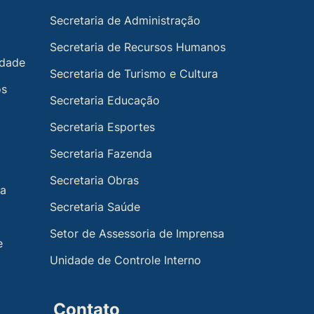
Secretaria de Administração
Secretaria de Recursos Humanos
idade
Secretaria de Turismo e Cultura
os
Secretaria Educação
Secretaria Esportes
Secretaria Fazenda
Secretaria Obras
ia
Secretaria Saúde
Setor de Assessoria de Imprensa
e
Unidade de Controle Interno
Contato