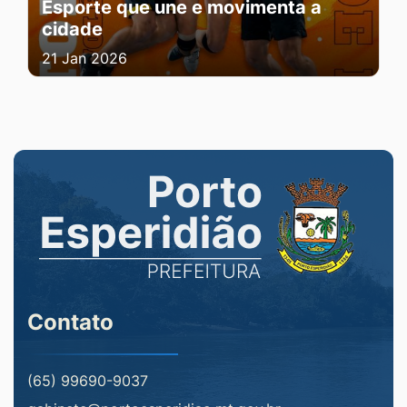
Esporte que une e movimenta a
cidade
21 Jan 2026
Contato
(65) 99690-9037