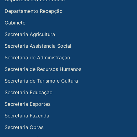
Departamento Recepção
Gabinete
Secretaria Agricultura
Secretaria Assistencia Social
Secretaria de Administração
Secretaria de Recursos Humanos
Secretaria de Turismo e Cultura
Secretaria Educação
Secretaria Esportes
Secretaria Fazenda
Secretaria Obras