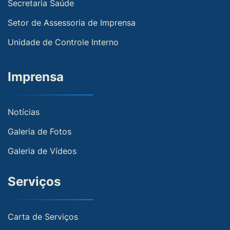
Secretaria Saúde
Setor de Assessoria de Imprensa
Unidade de Controle Interno
Imprensa
Notícias
Galeria de Fotos
Galeria de Vídeos
Serviços
Carta de Serviços