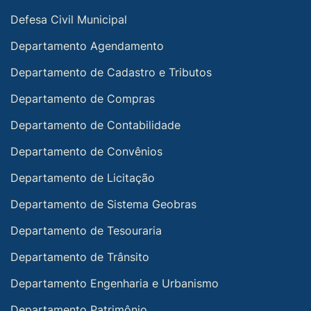
Defesa Civil Municipal
Departamento Agendamento
Departamento de Cadastro e Tributos
Departamento de Compras
Departamento de Contabilidade
Departamento de Convênios
Departamento de Licitação
Departamento de Sistema Geobras
Departamento de Tesouraria
Departamento de Trânsito
Departamento Engenharia e Urbanismo
Departamento Patrimônio