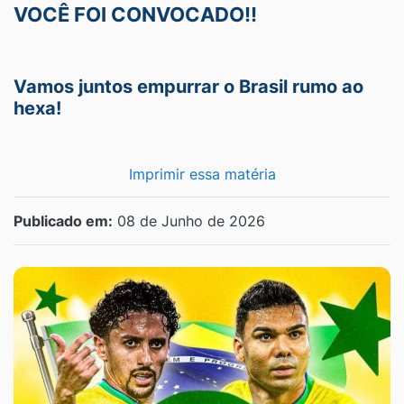
VOCÊ FOI CONVOCADO!!
Vamos juntos empurrar o Brasil rumo ao
hexa!
Imprimir essa matéria
Publicado em:
08 de Junho de 2026