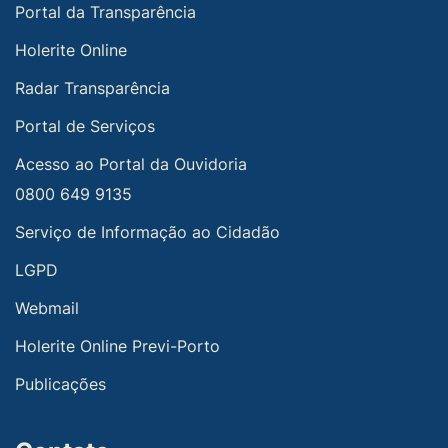
Portal da Transparência
Holerite Online
Radar Transparência
Portal de Serviços
Acesso ao Portal da Ouvidoria
0800 649 9135
Serviço de Informação ao Cidadão
LGPD
Webmail
Holerite Online Previ-Porto
Publicações