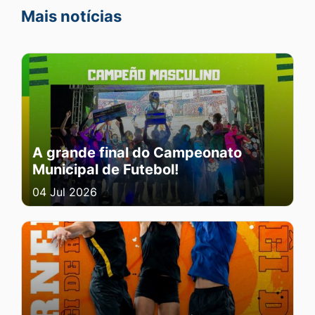
Mais notícias
A grande final do Campeonato
Municipal de Futebol!
04 Jul 2026