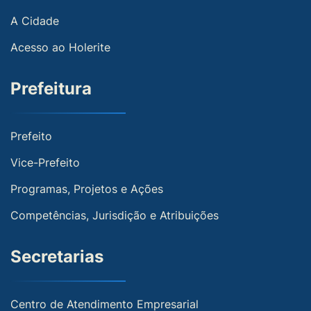
A Cidade
Acesso ao Holerite
Prefeitura
Prefeito
Vice-Prefeito
Programas, Projetos e Ações
Competências, Jurisdição e Atribuições
Secretarias
Centro de Atendimento Empresarial