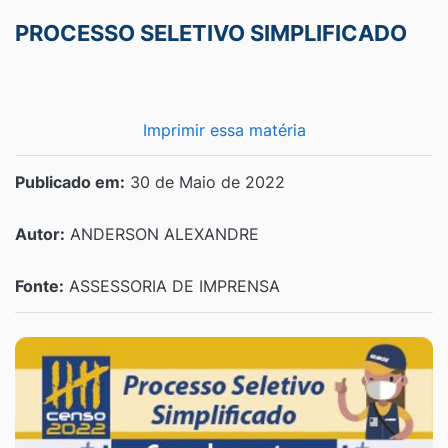
PROCESSO SELETIVO SIMPLIFICADO
Imprimir essa matéria
Publicado em:
30 de Maio de 2022
Autor:
ANDERSON ALEXANDRE
Fonte:
ASSESSORIA DE IMPRENSA