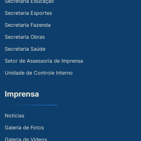
Secretaria Educação
Secretaria Esportes
Secretaria Fazenda
Secretaria Obras
Secretaria Saúde
Setor de Assessoria de Imprensa
Unidade de Controle Interno
Imprensa
Notícias
Galeria de Fotos
Galeria de Vídeos