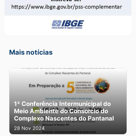
Mais notícias
1ª Conferência Intermunicipal do
Meio Ambiente do Consórcio do
Complexo Nascentes do Pantanal
28 Nov 2024