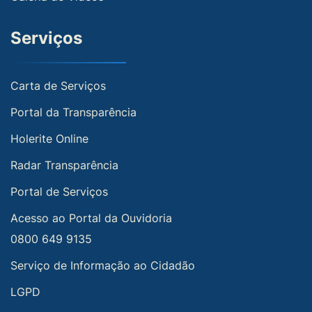
Serviços
Carta de Serviços
Portal da Transparência
Holerite Online
Radar Transparência
Portal de Serviços
Acesso ao Portal da Ouvidoria
0800 649 9135
Serviço de Informação ao Cidadão
LGPD