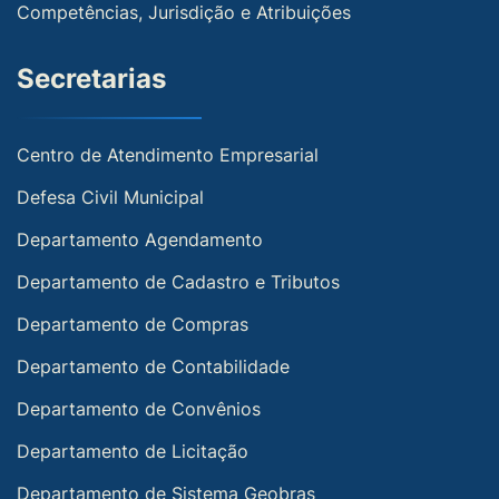
Competências, Jurisdição e Atribuições
Secretarias
Centro de Atendimento Empresarial
Defesa Civil Municipal
Departamento Agendamento
Departamento de Cadastro e Tributos
Departamento de Compras
Departamento de Contabilidade
Departamento de Convênios
Departamento de Licitação
Departamento de Sistema Geobras