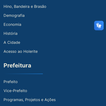
Hino, Bandeira e Brasão
Demografia
Economia
História
A Cidade
Acesso ao Holerite
Prefeitura
Prefeito
Vice-Prefeito
Programas, Projetos e Ações