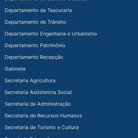
Departamento de Tesouraria
Departamento de Trânsito
Departamento Engenharia e Urbanismo
Departamento Patrimônio
Departamento Recepção
Gabinete
Secretaria Agricultura
Secretaria Assistencia Social
Secretaria de Administração
Secretaria de Recursos Humanos
Secretaria de Turismo e Cultura