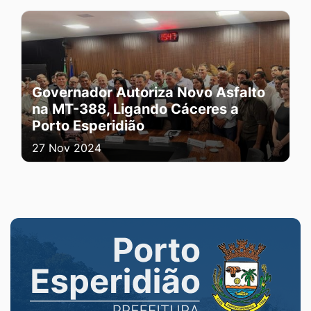
Governador Autoriza Novo Asfalto
na MT-388, Ligando Cáceres a
Porto Esperidião
27 Nov 2024