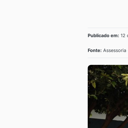
Publicado em:
12 
Fonte:
Assessoria 