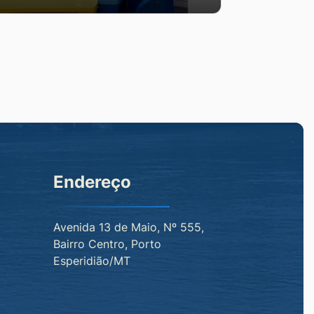
Endereço
Avenida 13 de Maio, Nº 555,
Bairro Centro, Porto
Esperidião/MT