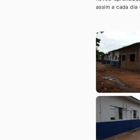
assim a cada dia 