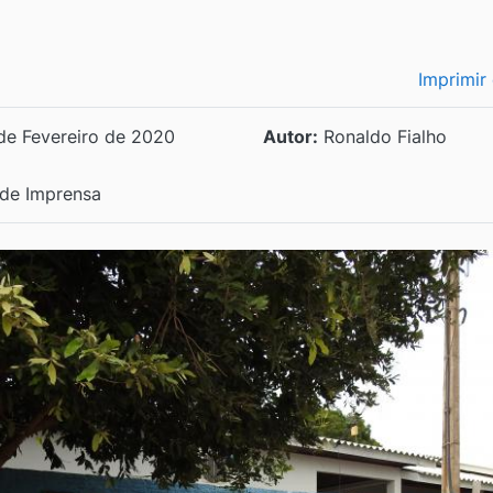
Imprimir
de Fevereiro de 2020
Autor:
Ronaldo Fialho
de Imprensa