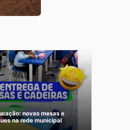
ucação: novas mesas e
ues na rede municipal