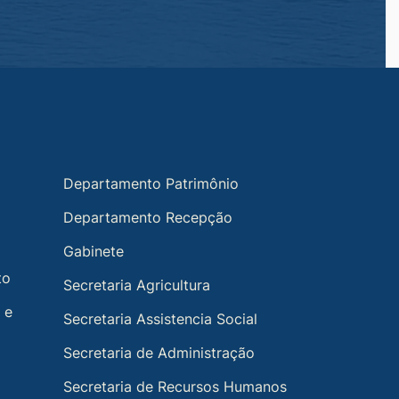
Departamento Patrimônio
Departamento Recepção
Gabinete
to
Secretaria Agricultura
 e
Secretaria Assistencia Social
Secretaria de Administração
Secretaria de Recursos Humanos