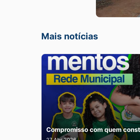
Mais notícias
Compromisso com quem const
27 Abr 2026