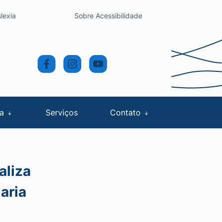
lexia
Sobre Acessibilidade
sa
Serviços
Contato
aliza
aria