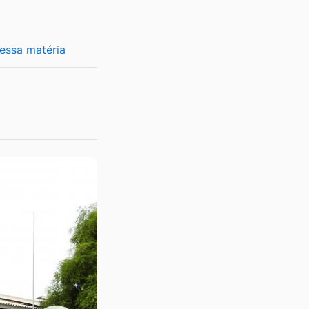
 essa matéria