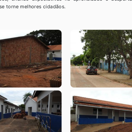
se torne melhores cidadãos.