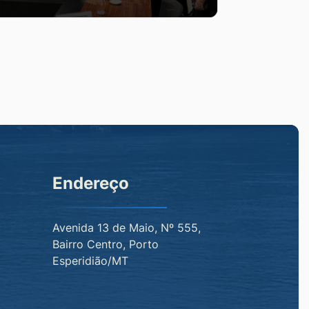
Endereço
Avenida 13 de Maio, Nº 555,
Bairro Centro, Porto
Esperidião/MT