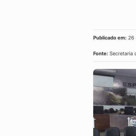
Publicado em:
26 
Fonte:
Secretaria