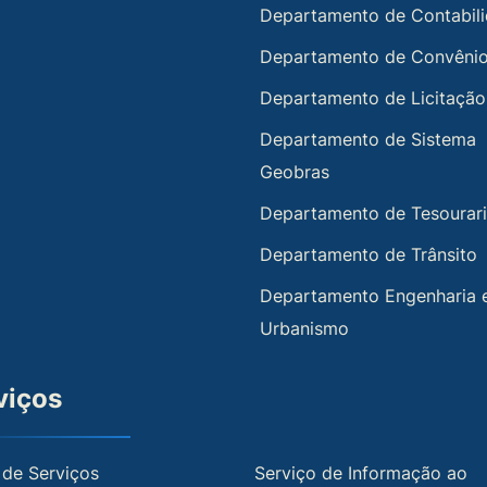
Departamento de Contabil
Departamento de Convêni
Departamento de Licitação
Departamento de Sistema
Geobras
Departamento de Tesourar
Departamento de Trânsito
Departamento Engenharia 
Urbanismo
viços
 de Serviços
Serviço de Informação ao