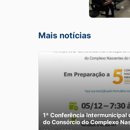
Mais notícias
1ª Conferência Intermunicipal
do Consórcio do Complexo Nas