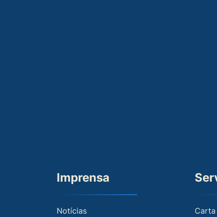
Imprensa
Ser
Notícias
Carta