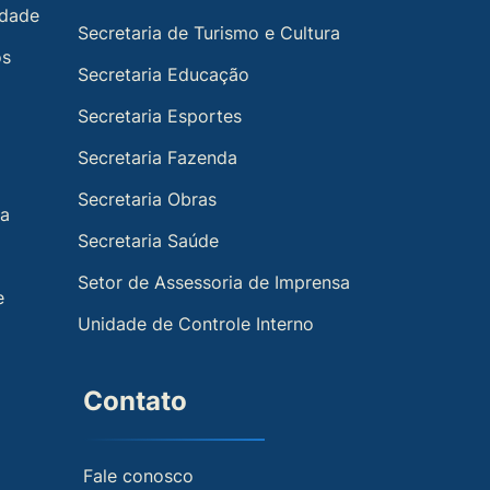
idade
Secretaria de Turismo e Cultura
os
Secretaria Educação
Secretaria Esportes
Secretaria Fazenda
Secretaria Obras
ia
Secretaria Saúde
Setor de Assessoria de Imprensa
e
Unidade de Controle Interno
Contato
Fale conosco