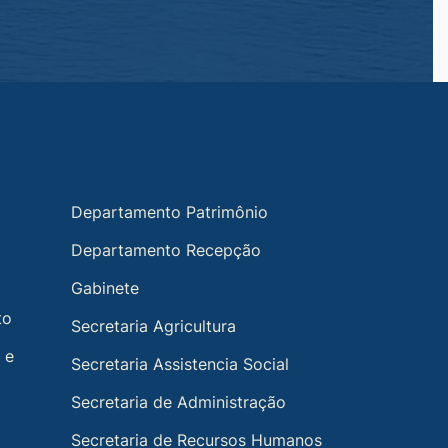
Departamento Patrimônio
Departamento Recepção
Gabinete
to
Secretaria Agricultura
 e
Secretaria Assistencia Social
Secretaria de Administração
Secretaria de Recursos Humanos