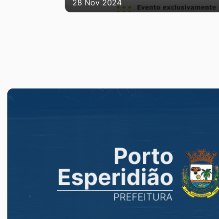
28 Nov 2024