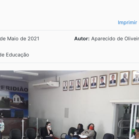
Imprimir
de Maio de 2021
Autor:
Aparecido de Olivei
 de Educação