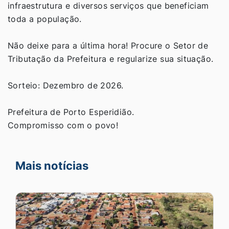
infraestrutura e diversos serviços que beneficiam
toda a população.
Não deixe para a última hora! Procure o Setor de
Tributação da Prefeitura e regularize sua situação.
Sorteio: Dezembro de 2026.
Prefeitura de Porto Esperidião.
Compromisso com o povo!
Mais notícias