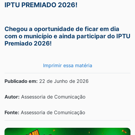
IPTU PREMIADO 2026!
Chegou a oportunidade de ficar em dia
com o município e ainda participar do IPTU
Premiado 2026!
Imprimir essa matéria
Publicado em:
22 de Junho de 2026
Autor:
Assessoria de Comunicação
Fonte:
Assessoria de Comunicação