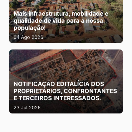
Mais infraestrutura, mobilidade e
qualidade de vida para a nossa
população!
04 Ago 2026
NOTIFICAÇÃO EDITALÍCIA DOS
PROPRIETÁRIOS, CONFRONTANTES
E TERCEIROS INTERESSADOS.
23 Jul 2026