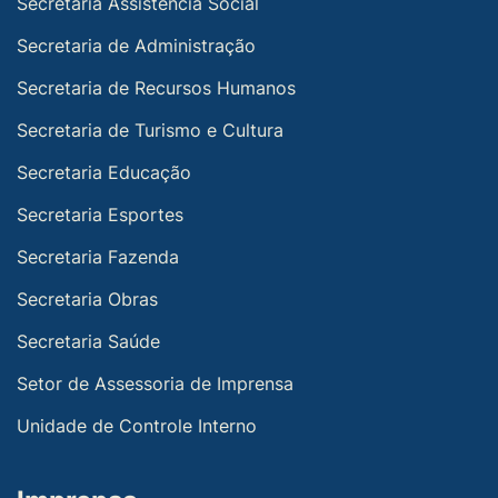
Secretaria Assistencia Social
Secretaria de Administração
Secretaria de Recursos Humanos
Secretaria de Turismo e Cultura
Secretaria Educação
Secretaria Esportes
Secretaria Fazenda
Secretaria Obras
Secretaria Saúde
Setor de Assessoria de Imprensa
Unidade de Controle Interno