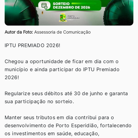
Autor da Foto:
Assessoria de Comunicação
IPTU PREMIADO 2026!
Chegou a oportunidade de ficar em dia com o
município e ainda participar do IPTU Premiado
2026!
Regularize seus débitos até 30 de junho e garanta
sua participação no sorteio.
Manter seus tributos em dia contribui para o
desenvolvimento de Porto Esperidião, fortalecendo
os investimentos em saúde, educação,