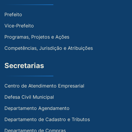
Prefeito
Vice-Prefeito
Programas, Projetos e Ações
Competências, Jurisdição e Atribuições
Secretarias
Centro de Atendimento Empresarial
Defesa Civil Municipal
Departamento Agendamento
Departamento de Cadastro e Tributos
Departamento de Compras