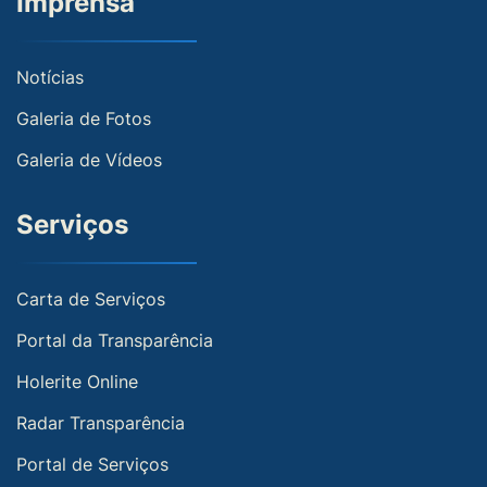
Imprensa
Notícias
Galeria de Fotos
Galeria de Vídeos
Serviços
Carta de Serviços
Portal da Transparência
Holerite Online
Radar Transparência
Portal de Serviços