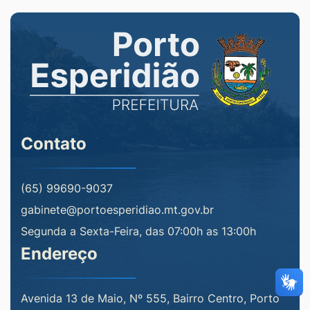
Contato
(65) 99690-9037
gabinete@portoesperidiao.mt.gov.br
Segunda a Sexta-Feira, das 07:00h as 13:00h
Endereço
Avenida 13 de Maio, Nº 555, Bairro Centro, Porto