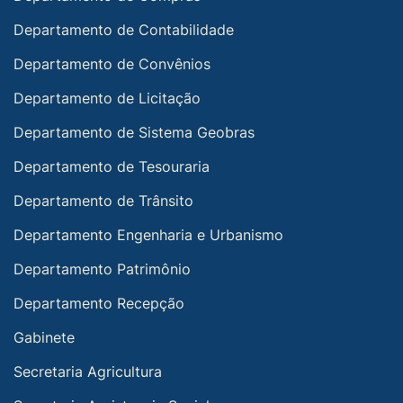
Departamento de Contabilidade
Departamento de Convênios
Departamento de Licitação
Departamento de Sistema Geobras
Departamento de Tesouraria
Departamento de Trânsito
Departamento Engenharia e Urbanismo
Departamento Patrimônio
Departamento Recepção
Gabinete
Secretaria Agricultura