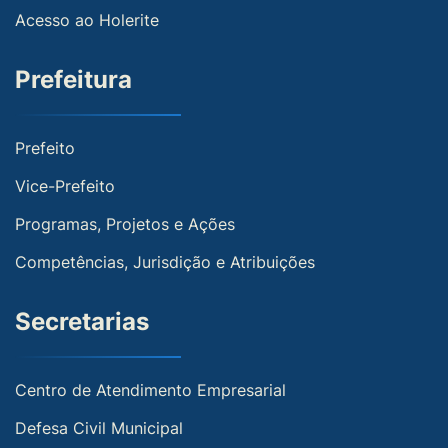
Acesso ao Holerite
Prefeitura
Prefeito
Vice-Prefeito
Programas, Projetos e Ações
Competências, Jurisdição e Atribuições
Secretarias
Centro de Atendimento Empresarial
Defesa Civil Municipal