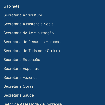
Gabinete
Secretaria Agricultura
Secretaria Assistencia Social
Secretaria de Administração
Secretaria de Recursos Humanos
Secretaria de Turismo e Cultura
Secretaria Educação
Secretaria Esportes
Secretaria Fazenda
Secretaria Obras
Secretaria Saúde
Setor de Assessoria de Imprensa