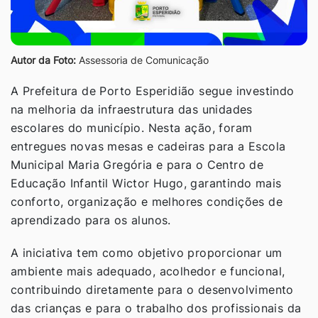
Autor da Foto:
Assessoria de Comunicação
A Prefeitura de Porto Esperidião segue investindo
na melhoria da infraestrutura das unidades
escolares do município. Nesta ação, foram
entregues novas mesas e cadeiras para a Escola
Municipal Maria Gregória e para o Centro de
Educação Infantil Wictor Hugo, garantindo mais
conforto, organização e melhores condições de
aprendizado para os alunos.
A iniciativa tem como objetivo proporcionar um
ambiente mais adequado, acolhedor e funcional,
contribuindo diretamente para o desenvolvimento
das crianças e para o trabalho dos profissionais da