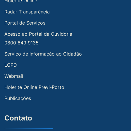
Holerite Online
Radar Transparência
Portal de Serviços
Acesso ao Portal da Ouvidoria
0800 649 9135
Serviço de Informação ao Cidadão
LGPD
Webmail
Holerite Online Previ-Porto
Publicações
Contato