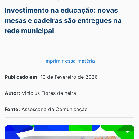
Investimento na educação: novas
mesas e cadeiras são entregues na
rede municipal
Imprimir essa matéria
Publicado em:
10 de Fevereiro de 2026
Autor:
Vinicius Flores de neira
Fonte:
Assessoria de Comunicação