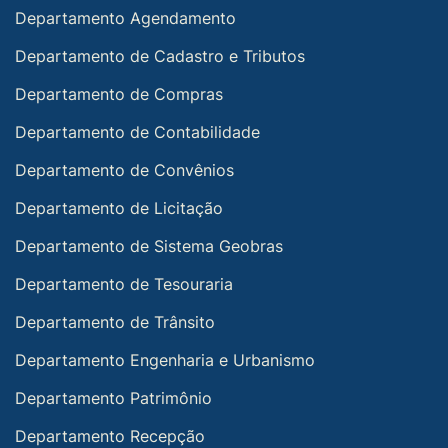
Departamento Agendamento
Departamento de Cadastro e Tributos
Departamento de Compras
Departamento de Contabilidade
Departamento de Convênios
Departamento de Licitação
Departamento de Sistema Geobras
Departamento de Tesouraria
Departamento de Trânsito
Departamento Engenharia e Urbanismo
Departamento Patrimônio
Departamento Recepção