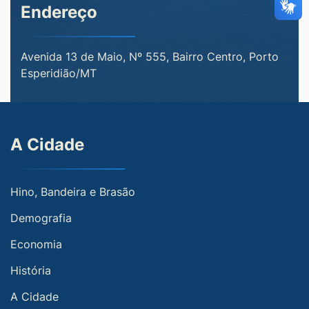
Endereço
Avenida 13 de Maio, Nº 555, Bairro Centro, Porto
Esperidião/MT
A Cidade
Hino, Bandeira e Brasão
Demografia
Economia
História
A Cidade