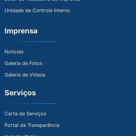
Unidade de Controle Interno
Imprensa
Notícias
Galeria de Fotos
Galeria de Vídeos
Serviços
Carta de Serviços
Portal da Transparência