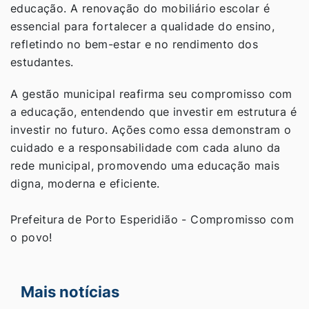
educação. A renovação do mobiliário escolar é
essencial para fortalecer a qualidade do ensino,
refletindo no bem-estar e no rendimento dos
estudantes.
A gestão municipal reafirma seu compromisso com
a educação, entendendo que investir em estrutura é
investir no futuro. Ações como essa demonstram o
cuidado e a responsabilidade com cada aluno da
rede municipal, promovendo uma educação mais
digna, moderna e eficiente.
Prefeitura de Porto Esperidião - Compromisso com
o povo!
Mais notícias