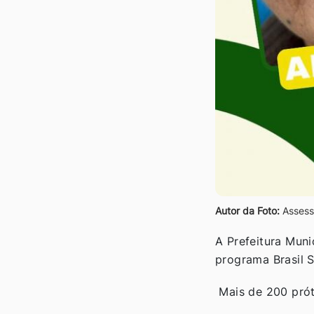
Autor da Foto:
Assess
A Prefeitura Muni
programa Brasil S
Mais de 200 prót