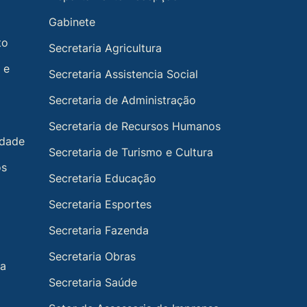
Gabinete
to
Secretaria Agricultura
 e
Secretaria Assistencia Social
Secretaria de Administração
Secretaria de Recursos Humanos
idade
Secretaria de Turismo e Cultura
os
Secretaria Educação
Secretaria Esportes
Secretaria Fazenda
Secretaria Obras
ia
Secretaria Saúde