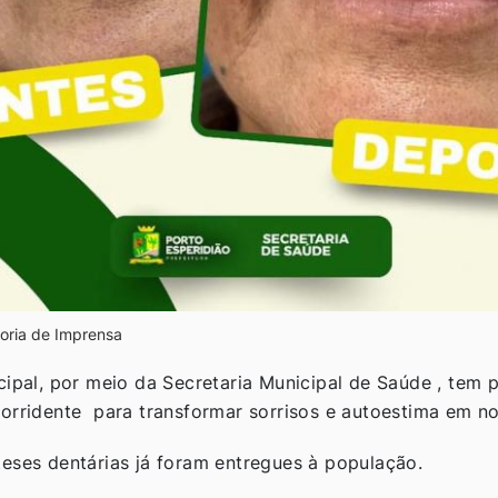
oria de Imprensa
cipal, por meio da Secretaria Municipal de Saúde , tem
orridente para transformar sorrisos e autoestima em no
eses dentárias já foram entregues à população.