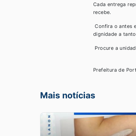
Cada entrega rep
recebe.
Confira o antes e
dignidade a tant
Procure a unidad
Prefeitura de Po
Mais notícias