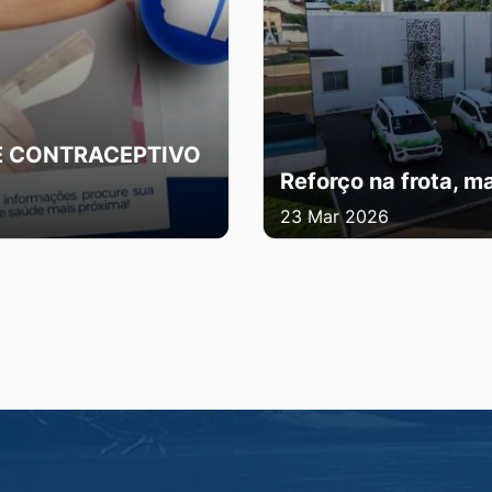
E CONTRACEPTIVO
Reforço na frota, m
23 Mar 2026