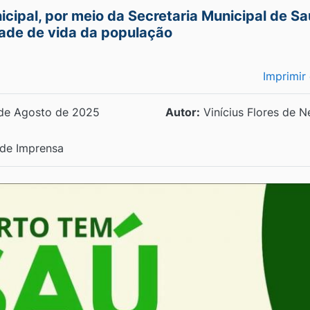
icipal, por meio da Secretaria Municipal de S
dade de vida da população
Imprimir
de Agosto de 2025
Autor:
Vinícius Flores de N
de Imprensa