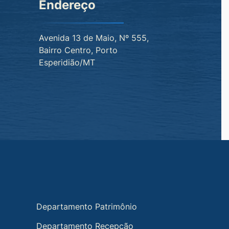
Endereço
Avenida 13 de Maio, Nº 555,
Bairro Centro, Porto
Esperidião/MT
Departamento Patrimônio
Departamento Recepção