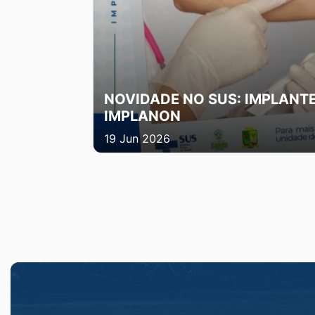
NOVIDADE NO SUS: IMPLANT
IMPLANON
19 Jun 2026