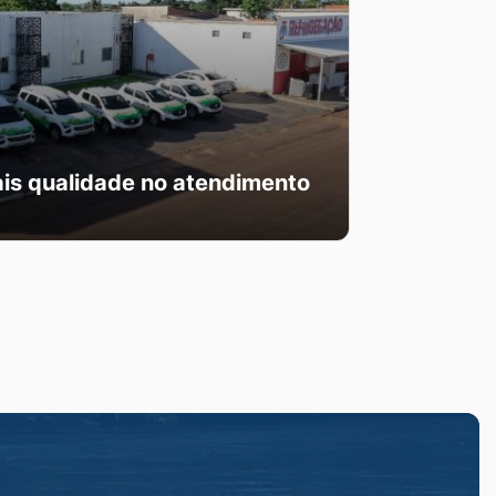
ais qualidade no atendimento