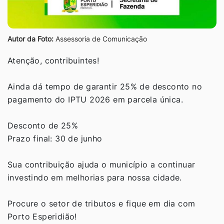
Autor da Foto:
Assessoria de Comunicação
Atenção, contribuintes!
Ainda dá tempo de garantir 25% de desconto no
pagamento do IPTU 2026 em parcela única.
Desconto de 25%
Prazo final: 30 de junho
Sua contribuição ajuda o município a continuar
investindo em melhorias para nossa cidade.
Procure o setor de tributos e fique em dia com
Porto Esperidião!