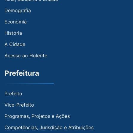
Demografia
Economia
História
A Cidade
Acesso ao Holerite
Prefeitura
Prefeito
Vice-Prefeito
Programas, Projetos e Ações
Competências, Jurisdição e Atribuições