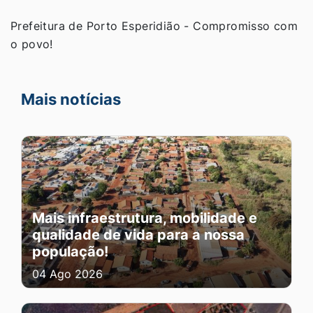
Prefeitura de Porto Esperidião - Compromisso com
o povo!
Mais notícias
Mais infraestrutura, mobilidade e
qualidade de vida para a nossa
população!
04 Ago 2026