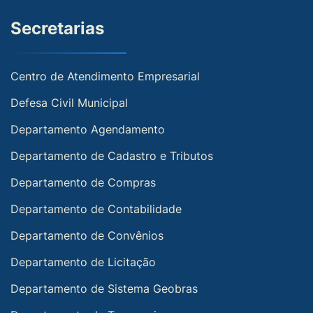
Secretarias
Centro de Atendimento Empresarial
Defesa Civil Municipal
Departamento Agendamento
Departamento de Cadastro e Tributos
Departamento de Compras
Departamento de Contabilidade
Departamento de Convênios
Departamento de Licitação
Departamento de Sistema Geobras