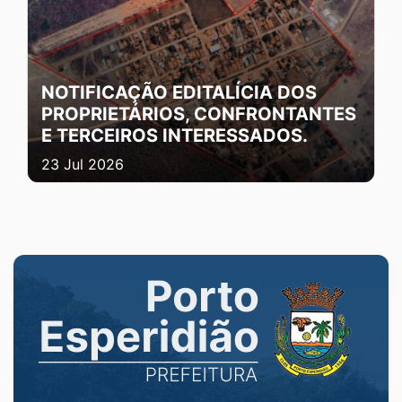
NOTIFICAÇÃO EDITALÍCIA DOS
PROPRIETÁRIOS, CONFRONTANTES
E TERCEIROS INTERESSADOS.
23 Jul 2026