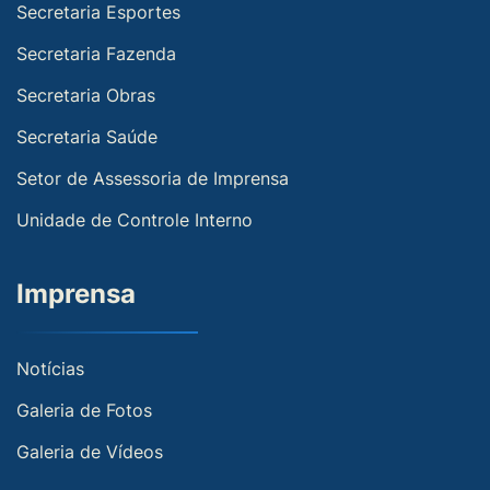
Secretaria Esportes
Secretaria Fazenda
Secretaria Obras
Secretaria Saúde
Setor de Assessoria de Imprensa
Unidade de Controle Interno
Imprensa
Notícias
Galeria de Fotos
Galeria de Vídeos