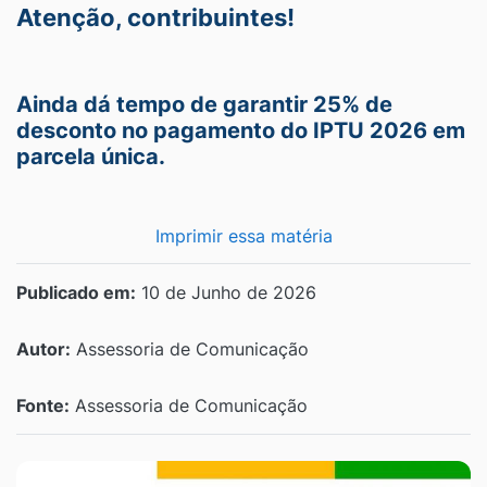
Atenção, contribuintes!
Ainda dá tempo de garantir 25% de
desconto no pagamento do IPTU 2026 em
parcela única.
Imprimir essa matéria
Publicado em:
10 de Junho de 2026
Autor:
Assessoria de Comunicação
Fonte:
Assessoria de Comunicação