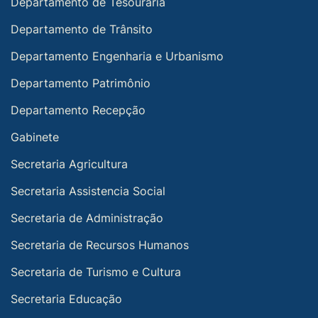
Departamento de Tesouraria
Departamento de Trânsito
Departamento Engenharia e Urbanismo
Departamento Patrimônio
Departamento Recepção
Gabinete
Secretaria Agricultura
Secretaria Assistencia Social
Secretaria de Administração
Secretaria de Recursos Humanos
Secretaria de Turismo e Cultura
Secretaria Educação