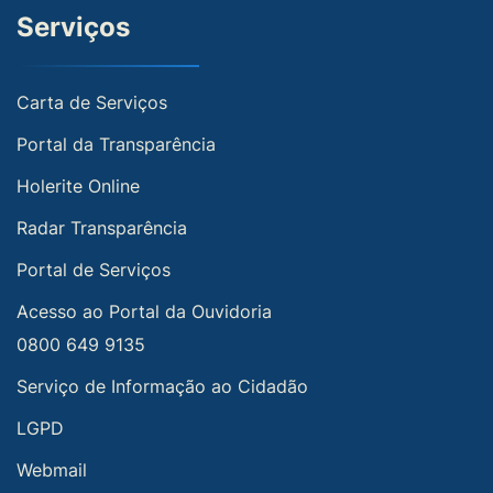
Serviços
Carta de Serviços
Portal da Transparência
Holerite Online
Radar Transparência
Portal de Serviços
Acesso ao Portal da Ouvidoria
0800 649 9135
Serviço de Informação ao Cidadão
LGPD
Webmail