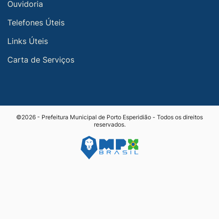
Ouvidoria
Telefones Úteis
Links Úteis
Carta de Serviços
©2026 - Prefeitura Municipal de Porto Esperidião - Todos os direitos
reservados.