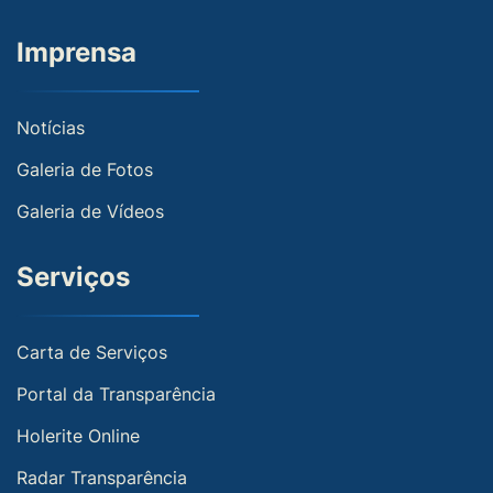
Imprensa
Notícias
Galeria de Fotos
Galeria de Vídeos
Serviços
Carta de Serviços
Portal da Transparência
Holerite Online
Radar Transparência