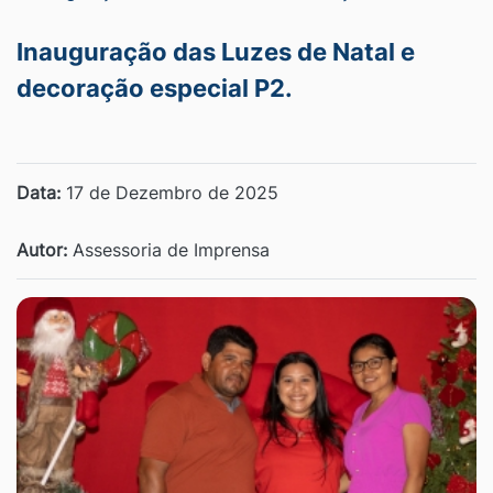
Inauguração das Luzes de Natal e
decoração especial P2.
Data:
17 de Dezembro de 2025
Autor:
Assessoria de Imprensa