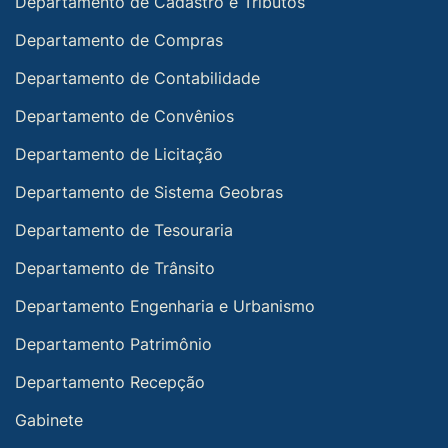
Departamento de Cadastro e Tributos
Departamento de Compras
Departamento de Contabilidade
Departamento de Convênios
Departamento de Licitação
Departamento de Sistema Geobras
Departamento de Tesouraria
Departamento de Trânsito
Departamento Engenharia e Urbanismo
Departamento Patrimônio
Departamento Recepção
Gabinete