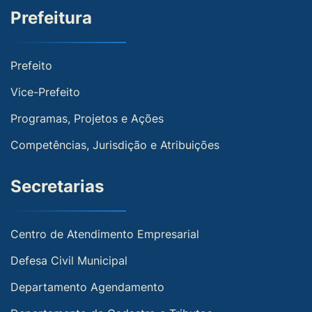
Prefeitura
Prefeito
Vice-Prefeito
Programas, Projetos e Ações
Competências, Jurisdição e Atribuições
Secretarias
Centro de Atendimento Empresarial
Defesa Civil Municipal
Departamento Agendamento