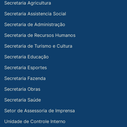
Secretaria Agricultura
Secretaria Assistencia Social
Secretaria de Administração
Secretaria de Recursos Humanos
Secretaria de Turismo e Cultura
Secretaria Educação
Secretaria Esportes
Secretaria Fazenda
Secretaria Obras
Secretaria Saúde
Setor de Assessoria de Imprensa
Unidade de Controle Interno