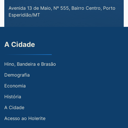
Avenida 13 de Maio, Nº 555, Bairro Centro, Porto
Esperidião/MT
A Cidade
Hino, Bandeira e Brasão
Demografia
Economia
História
A Cidade
Acesso ao Holerite