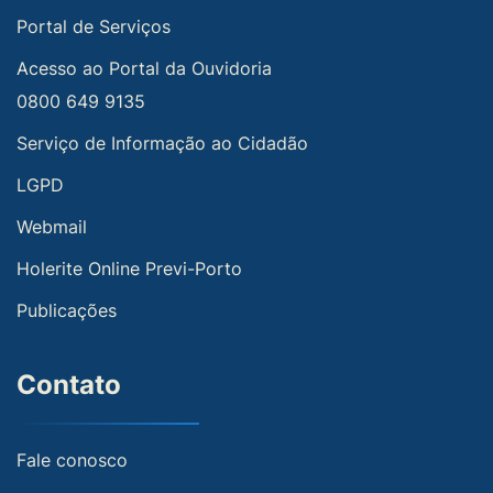
Portal de Serviços
Acesso ao Portal da Ouvidoria
0800 649 9135
Serviço de Informação ao Cidadão
LGPD
Webmail
Holerite Online Previ-Porto
Publicações
Contato
Fale conosco