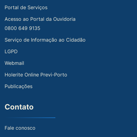
Portal de Serviços
Acesso ao Portal da Ouvidoria
0800 649 9135
Serviço de Informação ao Cidadão
LGPD
Webmail
Holerite Online Previ-Porto
Publicações
Contato
Fale conosco