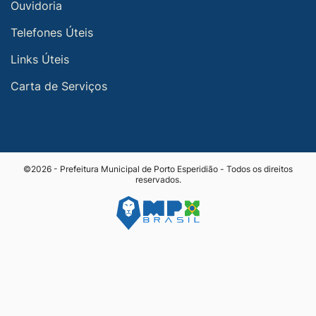
Ouvidoria
Telefones Úteis
Links Úteis
Carta de Serviços
©2026 - Prefeitura Municipal de Porto Esperidião - Todos os direitos
reservados.