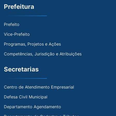
Prefeitura
Prefeito
Vice-Prefeito
Programas, Projetos e Ações
Competências, Jurisdição e Atribuições
Secretarias
Centro de Atendimento Empresarial
Defesa Civil Municipal
Departamento Agendamento