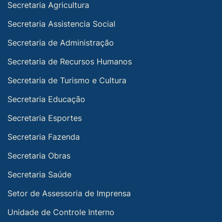
Secretaria Agricultura
Secretaria Assistencia Social
Secretaria de Administração
Secretaria de Recursos Humanos
Secretaria de Turismo e Cultura
Secretaria Educação
Secretaria Esportes
Secretaria Fazenda
Secretaria Obras
Secretaria Saúde
Setor de Assessoria de Imprensa
Unidade de Controle Interno