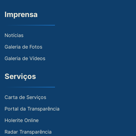
Imprensa
Notícias
Galeria de Fotos
Galeria de Vídeos
Serviços
Carta de Serviços
Portal da Transparência
Holerite Online
Radar Transparência