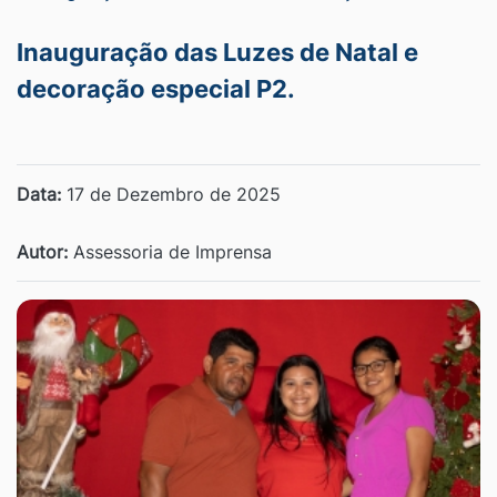
Inauguração das Luzes de Natal e
decoração especial P2.
Data:
17 de Dezembro de 2025
Autor:
Assessoria de Imprensa