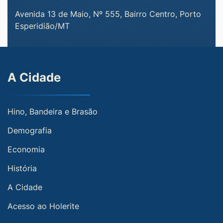
Avenida 13 de Maio, Nº 555, Bairro Centro, Porto
Esperidião/MT
A Cidade
Hino, Bandeira e Brasão
Demografia
Economia
História
A Cidade
Acesso ao Holerite