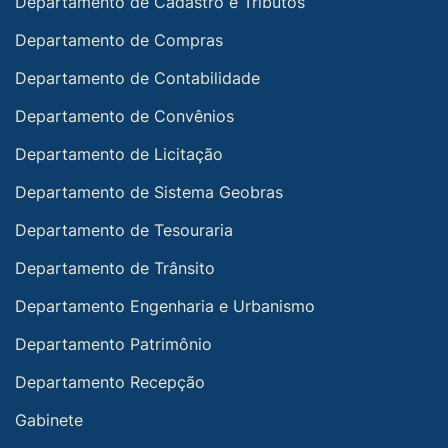
Departamento de Cadastro e Tributos
Departamento de Compras
Departamento de Contabilidade
Departamento de Convênios
Departamento de Licitação
Departamento de Sistema Geobras
Departamento de Tesouraria
Departamento de Trânsito
Departamento Engenharia e Urbanismo
Departamento Patrimônio
Departamento Recepção
Gabinete