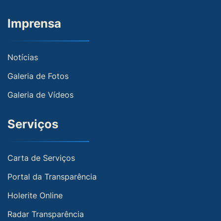
Imprensa
Notícias
Galeria de Fotos
Galeria de Vídeos
Serviços
Carta de Serviços
Portal da Transparência
Holerite Online
Radar Transparência