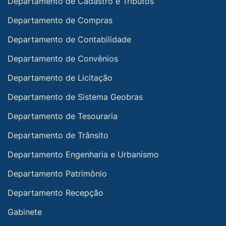
Departamento de Cadastro e Tributos
Departamento de Compras
Departamento de Contabilidade
Departamento de Convênios
Departamento de Licitação
Departamento de Sistema Geobras
Departamento de Tesouraria
Departamento de Trânsito
Departamento Engenharia e Urbanismo
Departamento Patrimônio
Departamento Recepção
Gabinete