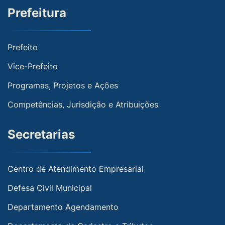
Prefeitura
Prefeito
Vice-Prefeito
Programas, Projetos e Ações
Competências, Jurisdição e Atribuições
Secretarias
Centro de Atendimento Empresarial
Defesa Civil Municipal
Departamento Agendamento