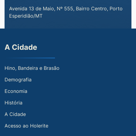
Avenida 13 de Maio, Nº 555, Bairro Centro, Porto
Esperidião/MT
A Cidade
Hino, Bandeira e Brasão
Demografia
Economia
História
A Cidade
Acesso ao Holerite