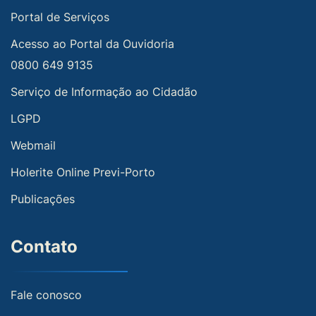
Portal de Serviços
Acesso ao Portal da Ouvidoria
0800 649 9135
Serviço de Informação ao Cidadão
LGPD
Webmail
Holerite Online Previ-Porto
Publicações
Contato
Fale conosco