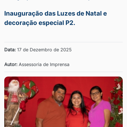
Inauguração das Luzes de Natal e
decoração especial P2.
Data:
17 de Dezembro de 2025
Autor:
Assessoria de Imprensa