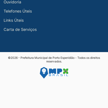
Ouvidoria
Telefones Úteis
Links Úteis
Carta de Serviços
©2026 - Prefeitura Municipal de Porto Esperidião - Todos os direitos
reservados.