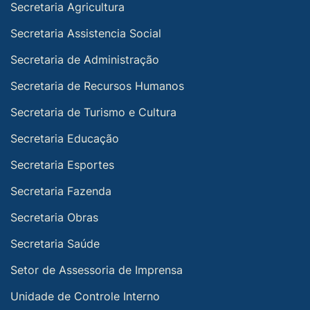
Secretaria Agricultura
Secretaria Assistencia Social
Secretaria de Administração
Secretaria de Recursos Humanos
Secretaria de Turismo e Cultura
Secretaria Educação
Secretaria Esportes
Secretaria Fazenda
Secretaria Obras
Secretaria Saúde
Setor de Assessoria de Imprensa
Unidade de Controle Interno