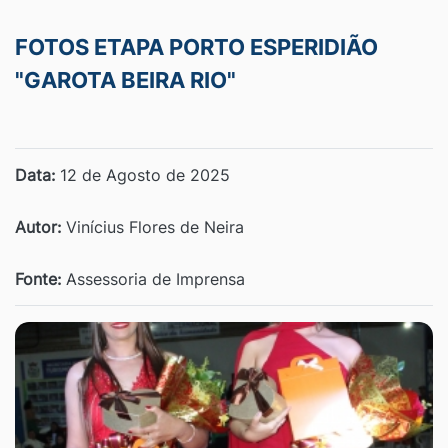
FOTOS ETAPA PORTO ESPERIDIÃO
"GAROTA BEIRA RIO"
Data:
12 de Agosto de 2025
Autor:
Vinícius Flores de Neira
Fonte:
Assessoria de Imprensa