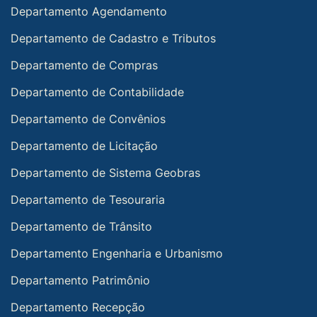
Departamento Agendamento
Departamento de Cadastro e Tributos
Departamento de Compras
Departamento de Contabilidade
Departamento de Convênios
Departamento de Licitação
Departamento de Sistema Geobras
Departamento de Tesouraria
Departamento de Trânsito
Departamento Engenharia e Urbanismo
Departamento Patrimônio
Departamento Recepção