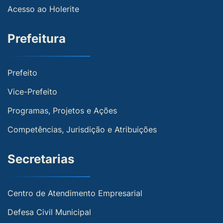
Acesso ao Holerite
Prefeitura
Prefeito
Vice-Prefeito
Programas, Projetos e Ações
Competências, Jurisdição e Atribuições
Secretarias
Centro de Atendimento Empresarial
Defesa Civil Municipal