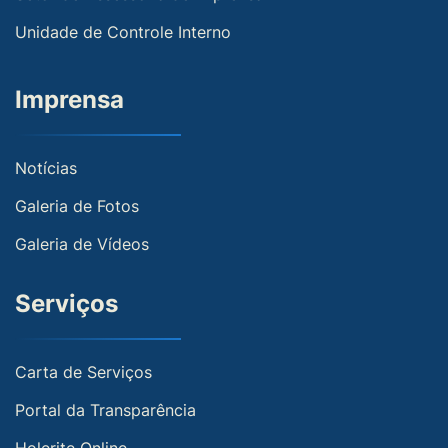
Unidade de Controle Interno
Imprensa
Notícias
Galeria de Fotos
Galeria de Vídeos
Serviços
Carta de Serviços
Portal da Transparência