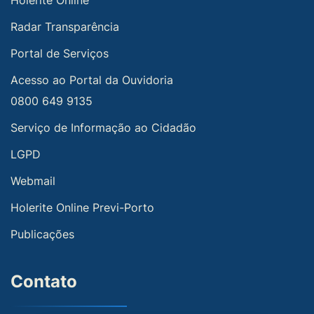
Holerite Online
Radar Transparência
Portal de Serviços
Acesso ao Portal da Ouvidoria
0800 649 9135
Serviço de Informação ao Cidadão
LGPD
Webmail
Holerite Online Previ-Porto
Publicações
Contato