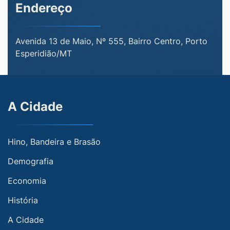
Endereço
Avenida 13 de Maio, Nº 555, Bairro Centro, Porto
Esperidião/MT
A Cidade
Hino, Bandeira e Brasão
Demografia
Economia
História
A Cidade