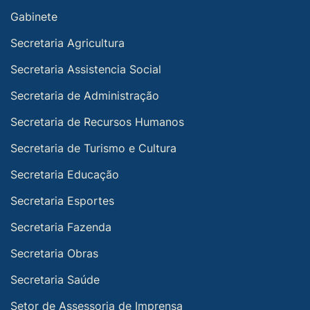
Gabinete
Secretaria Agricultura
Secretaria Assistencia Social
Secretaria de Administração
Secretaria de Recursos Humanos
Secretaria de Turismo e Cultura
Secretaria Educação
Secretaria Esportes
Secretaria Fazenda
Secretaria Obras
Secretaria Saúde
Setor de Assessoria de Imprensa