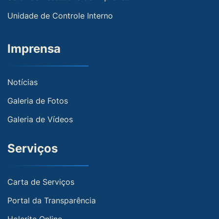
Unidade de Controle Interno
Imprensa
Notícias
Galeria de Fotos
Galeria de Vídeos
Serviços
Carta de Serviços
Portal da Transparência