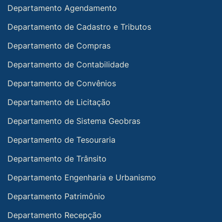
Departamento Agendamento
Departamento de Cadastro e Tributos
Departamento de Compras
Departamento de Contabilidade
Departamento de Convênios
Departamento de Licitação
Departamento de Sistema Geobras
Departamento de Tesouraria
Departamento de Trânsito
Departamento Engenharia e Urbanismo
Departamento Patrimônio
Departamento Recepção