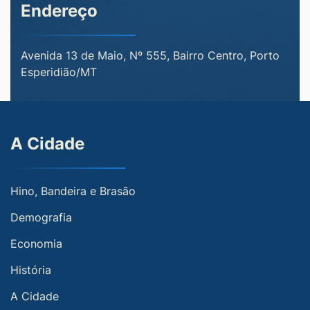
Endereço
Avenida 13 de Maio, Nº 555, Bairro Centro, Porto
Esperidião/MT
A Cidade
Hino, Bandeira e Brasão
Demografia
Economia
História
A Cidade