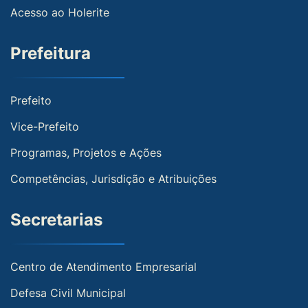
Acesso ao Holerite
Prefeitura
Prefeito
Vice-Prefeito
Programas, Projetos e Ações
Competências, Jurisdição e Atribuições
Secretarias
Centro de Atendimento Empresarial
Defesa Civil Municipal