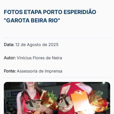
FOTOS ETAPA PORTO ESPERIDIÃO
"GAROTA BEIRA RIO"
Data:
12 de Agosto de 2025
Autor:
Vinícius Flores de Neira
Fonte:
Assessoria de Imprensa