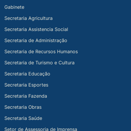
Gabinete
Secretaria Agricultura
Secretaria Assistencia Social
Secretaria de Administração
Secretaria de Recursos Humanos
Secretaria de Turismo e Cultura
Secretaria Educação
Secretaria Esportes
Secretaria Fazenda
Secretaria Obras
Secretaria Saúde
Setor de Assessoria de Imprensa