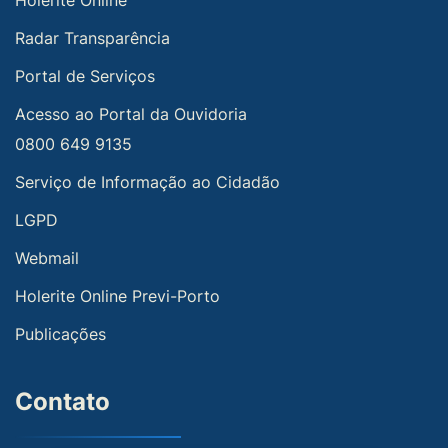
Holerite Online
Radar Transparência
Portal de Serviços
Acesso ao Portal da Ouvidoria
0800 649 9135
Serviço de Informação ao Cidadão
LGPD
Webmail
Holerite Online Previ-Porto
Publicações
Contato