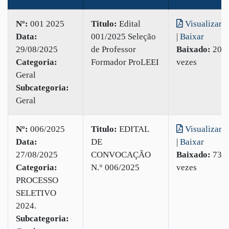
Nº:
001 2025
Titulo:
Edital
Visualizar
Data:
001/2025 Seleção
|
Baixar
29/08/2025
de Professor
Baixado:
20
Categoria:
Formador ProLEEI
vezes
Geral
Subcategoria:
Geral
Nº:
006/2025
Titulo:
EDITAL
Visualizar
Data:
DE
|
Baixar
27/08/2025
CONVOCAÇÃO
Baixado:
73
Categoria:
N.° 006/2025
vezes
PROCESSO
SELETIVO
2024.
Subcategoria: