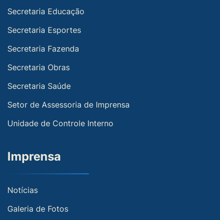
Secretaria Educação
Secretaria Esportes
Secretaria Fazenda
Secretaria Obras
Secretaria Saúde
Setor de Assessoria de Imprensa
Unidade de Controle Interno
Imprensa
Notícias
Galeria de Fotos