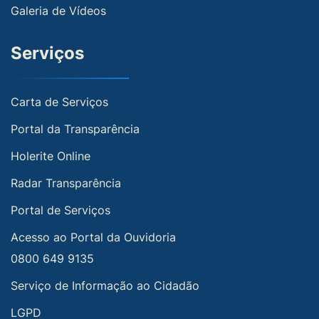
Galeria de Vídeos
Serviços
Carta de Serviços
Portal da Transparência
Holerite Online
Radar Transparência
Portal de Serviços
Acesso ao Portal da Ouvidoria
0800 649 9135
Serviço de Informação ao Cidadão
LGPD