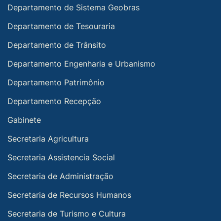
Departamento de Sistema Geobras
Departamento de Tesouraria
Departamento de Trânsito
Departamento Engenharia e Urbanismo
Departamento Patrimônio
Departamento Recepção
Gabinete
Secretaria Agricultura
Secretaria Assistencia Social
Secretaria de Administração
Secretaria de Recursos Humanos
Secretaria de Turismo e Cultura