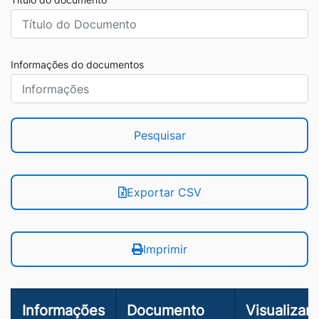
Informações do documentos
Pesquisar
Exportar CSV
Imprimir
Informações
Documento
Visualizar