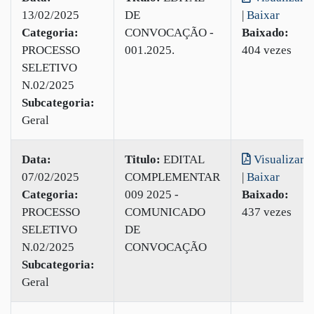
13/02/2025
DE
|
Baixar
Categoria:
CONVOCAÇÃO -
Baixado:
PROCESSO
001.2025.
404 vezes
SELETIVO
N.02/2025
Subcategoria:
Geral
Data:
Titulo:
EDITAL
Visualizar
07/02/2025
COMPLEMENTAR
|
Baixar
Categoria:
009 2025 -
Baixado:
PROCESSO
COMUNICADO
437 vezes
SELETIVO
DE
N.02/2025
CONVOCAÇÃO
Subcategoria:
Geral