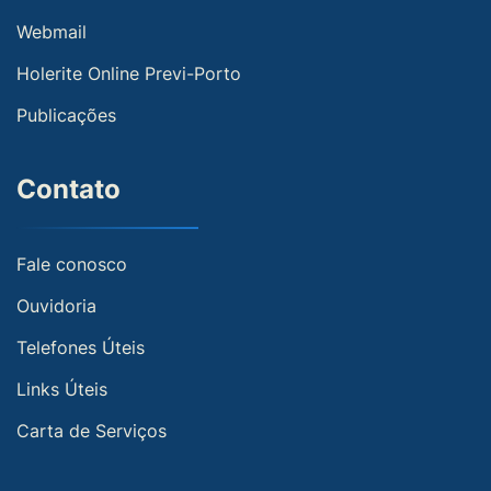
Webmail
Holerite Online Previ-Porto
Publicações
Contato
Fale conosco
Ouvidoria
Telefones Úteis
Links Úteis
Carta de Serviços