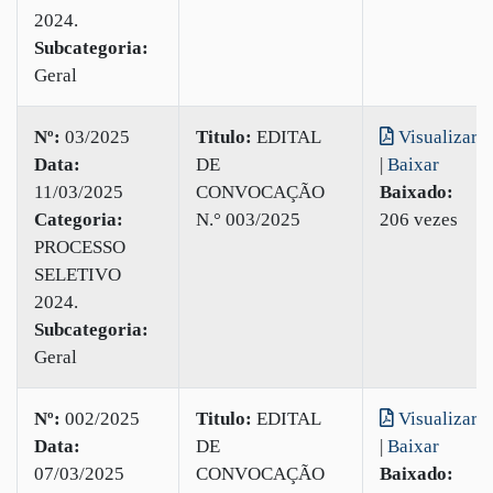
2024.
Subcategoria:
Geral
Nº:
03/2025
Titulo:
EDITAL
Visualizar
Data:
DE
|
Baixar
11/03/2025
CONVOCAÇÃO
Baixado:
Categoria:
N.° 003/2025
206 vezes
PROCESSO
SELETIVO
2024.
Subcategoria:
Geral
Nº:
002/2025
Titulo:
EDITAL
Visualizar
Data:
DE
|
Baixar
07/03/2025
CONVOCAÇÃO
Baixado: