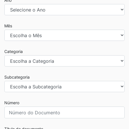
Ano
Mês
Categoria
Subcategoria
Número
Título do documento