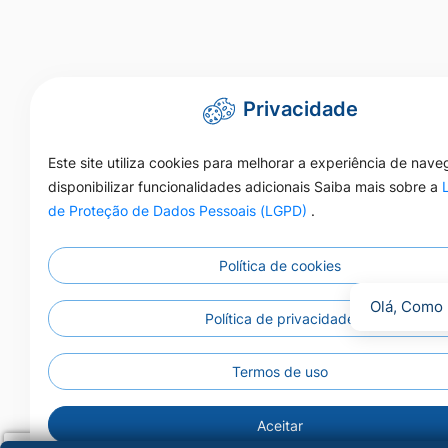
Privacidade
Este site utiliza cookies para melhorar a experiência de nav
disponibilizar funcionalidades adicionais Saiba mais sobre a
de Proteção de Dados Pessoais (LGPD)
.
Política de cookies
Olá, Como 
Política de privacidade
Termos de uso
Aceitar