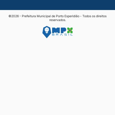
©2026 - Prefeitura Municipal de Porto Esperidião - Todos os direitos
reservados.