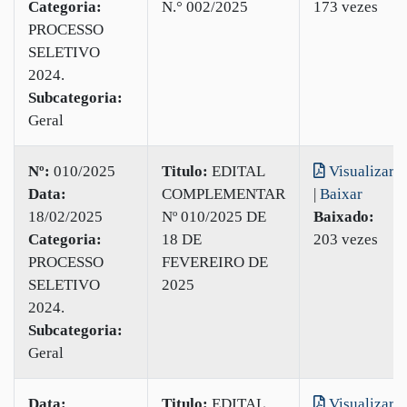
Categoria:
N.° 002/2025
173 vezes
PROCESSO
SELETIVO
2024.
Subcategoria:
Geral
Nº:
010/2025
Titulo:
EDITAL
Visualizar
Data:
COMPLEMENTAR
|
Baixar
18/02/2025
Nº 010/2025 DE
Baixado:
Categoria:
18 DE
203 vezes
PROCESSO
FEVEREIRO DE
SELETIVO
2025
2024.
Subcategoria:
Geral
Data:
Titulo:
EDITAL
Visualizar