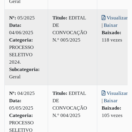
Geral
Nº:
05/2025
Titulo:
EDITAL
Visualizar
Data:
DE
|
Baixar
04/06/2025
CONVOCAÇÃO
Baixado:
Categoria:
N.° 005/2025
118 vezes
PROCESSO
SELETIVO
2024.
Subcategoria:
Geral
Nº:
04/2025
Titulo:
EDITAL
Visualizar
Data:
DE
|
Baixar
05/05/2025
CONVOCAÇÃO
Baixado:
Categoria:
N.° 004/2025
105 vezes
PROCESSO
SELETIVO