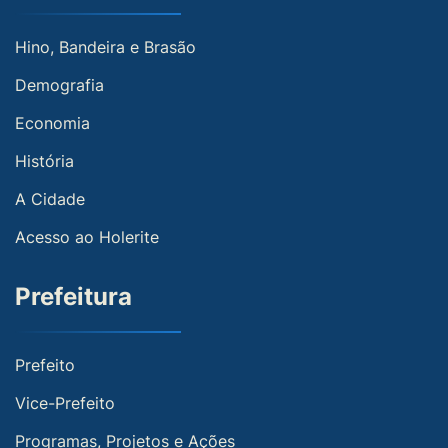
Hino, Bandeira e Brasão
Demografia
Economia
História
A Cidade
Acesso ao Holerite
Prefeitura
Prefeito
Vice-Prefeito
Programas, Projetos e Ações