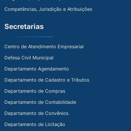
Competências, Jurisdição e Atribuições
Secretarias
Centro de Atendimento Empresarial
Defesa Civil Municipal
Departamento Agendamento
Departamento de Cadastro e Tributos
Departamento de Compras
Departamento de Contabilidade
Departamento de Convênios
Departamento de Licitação